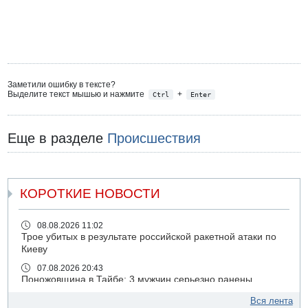
Заметили ошибку в тексте?
Выделите текст мышью и нажмите
+
Ctrl
Enter
Еще в разделе
Происшествия
КОРОТКИЕ НОВОСТИ
08.08.2026 11:02
Трое убитых в результате российской ракетной атаки по
Киеву
07.08.2026 20:43
Поножовщина в Тайбе: 3 мужчин серьезно ранены
07.08.2026 20:41
Вся лента