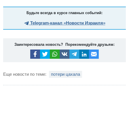
Будьте всегда в курсе главных событий:
Telegram-канал «Новости Израиля»
Заинтересовала новость? Порекомендуйте друзьям:
Еще новости по теме:
потери цахала