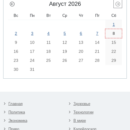
Август 2026
Вс
Пн
Вт
Ср
Чт
Пт
Сб
1
2
3
4
5
6
7
8
9
10
11
12
13
14
15
16
17
18
19
20
21
22
23
24
25
26
27
28
29
30
31
Главная
Здоровье
Политика
Технологии
Экономика
В мире
Право
Калейдоскоп