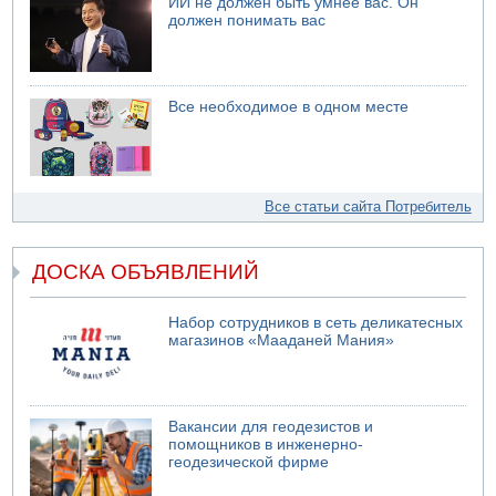
ИИ не должен быть умнее вас. Он
должен понимать вас
Все необходимое в одном месте
Все статьи сайта Потребитель
ДОСКА ОБЪЯВЛЕНИЙ
Набор сотрудников в сеть деликатесных
магазинов «Мааданей Мания»
Вакансии для геодезистов и
помощников в инженерно-
геодезической фирме