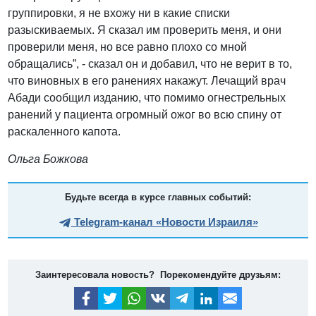
группировки, я не вхожу ни в какие списки
разыскиваемых. Я сказал им проверить меня, и они
проверили меня, но все равно плохо со мной
обращались”, - сказал он и добавил, что не верит в то,
что виновных в его ранениях накажут. Лечащий врач
Абади сообщил изданию, что помимо огнестрельных
ранений у пациента огромный ожог во всю спину от
раскаленного капота.
Ольга Божкова
Будьте всегда в курсе главных событий:
Telegram-канал «Новости Израиля»
Заинтересовала новость? Порекомендуйте друзьям: