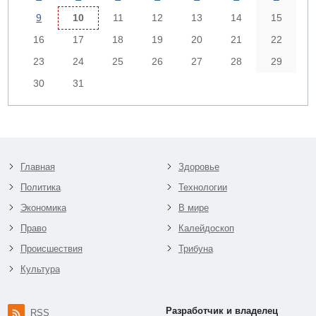
9
10
11
12
13
14
15
16
17
18
19
20
21
22
23
24
25
26
27
28
29
30
31
Главная
Здоровье
Политика
Технологии
Экономика
В мире
Право
Калейдоскоп
Происшествия
Трибуна
Культура
Разработчик и владелец
RSS