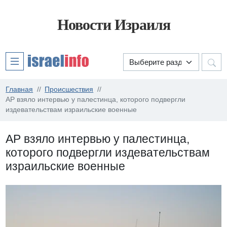
Новости Израиля
Главная
Происшествия
АР взяло интервью у палестинца, которого подвергли
издевательствам израильские военные
АР взяло интервью у палестинца,
которого подвергли издевательствам
израильские военные