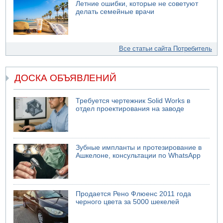
Летние ошибки, которые не советуют
делать семейные врачи
Все статьи сайта Потребитель
ДОСКА ОБЪЯВЛЕНИЙ
Требуется чертежник Solid Works в
отдел проектирования на заводе
Зубные импланты и протезирование в
Ашкелоне, консультации по WhatsApp
Продается Рено Флюенс 2011 года
черного цвета за 5000 шекелей