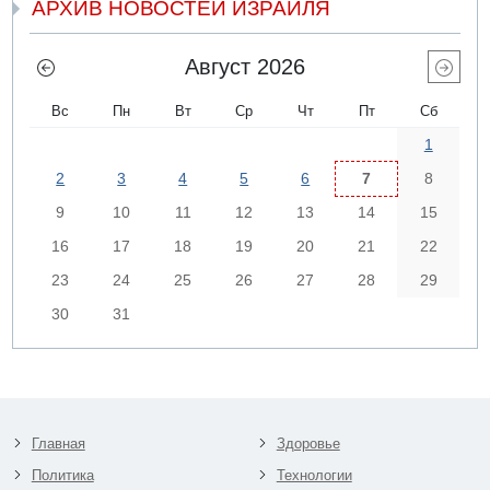
АРХИВ НОВОСТЕЙ ИЗРАИЛЯ
Август 2026
Вс
Пн
Вт
Ср
Чт
Пт
Сб
1
2
3
4
5
6
7
8
9
10
11
12
13
14
15
16
17
18
19
20
21
22
23
24
25
26
27
28
29
30
31
Главная
Здоровье
Политика
Технологии