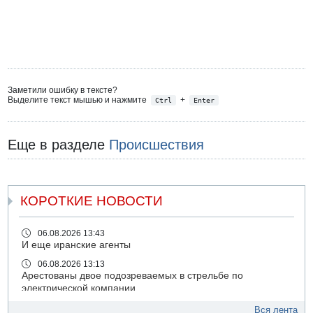
Заметили ошибку в тексте?
Выделите текст мышью и нажмите
+
Ctrl
Enter
Еще в разделе
Происшествия
КОРОТКИЕ НОВОСТИ
06.08.2026 13:43
И еще иранские агенты
06.08.2026 13:13
Арестованы двое подозреваемых в стрельбе по
электрической компании
06.08.2026 13:07
Вся лента