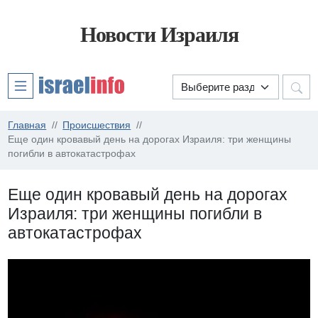
Новости Израиля
Главная
Происшествия
Еще один кровавый день на дорогах Израиля: три женщины
погибли в автокатастрофах
Еще один кровавый день на дорогах
Израиля: три женщины погибли в
автокатастрофах