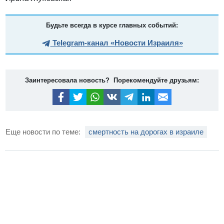
Будьте всегда в курсе главных событий:
Telegram-канал «Новости Израиля»
Заинтересовала новость? Порекомендуйте друзьям:
Еще новости по теме:
смертность на дорогах в израиле