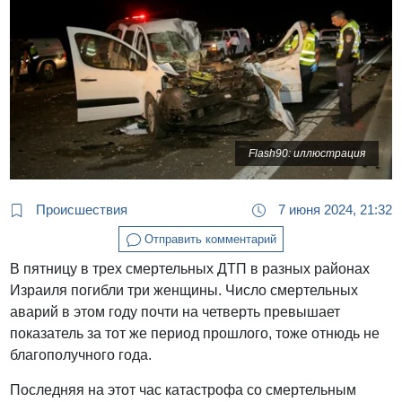
Flash90: иллюстрация
Происшествия
7 июня 2024, 21:32
Отправить комментарий
В пятницу в трех смертельных ДТП в разных районах
Израиля погибли три женщины. Число смертельных
аварий в этом году почти на четверть превышает
показатель за тот же период прошлого, тоже отнюдь не
благополучного года.
Последняя на этот час катастрофа со смертельным