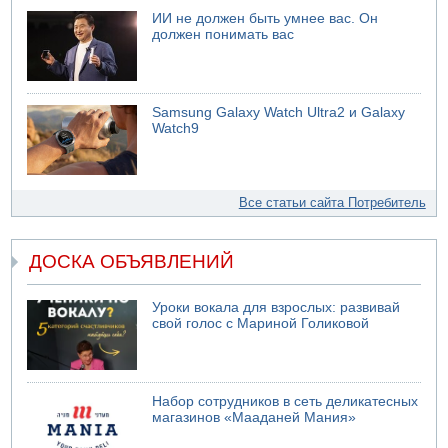
ИИ не должен быть умнее вас. Он
должен понимать вас
Samsung Galaxy Watch Ultra2 и Galaxy
Watch9
Все статьи сайта Потребитель
ДОСКА ОБЪЯВЛЕНИЙ
Уроки вокала для взрослых: развивай
свой голос с Мариной Голиковой
Набор сотрудников в сеть деликатесных
магазинов «Мааданей Мания»