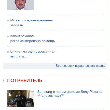
Можно ли единовременно
забрать...
Каким законом
регламентирована помощь...
Влияет ли единовременная
выплата...
Все новости израильского права
ПОТРЕБИТЕЛЬ
Samsung в новом фильме Sony Pictures
«Человек-паук™