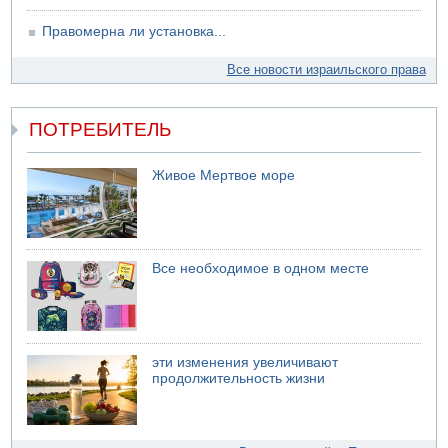
Правомерна ли установка...
Все новости израильского права
ПОТРЕБИТЕЛЬ
Живое Мертвое море
Все необходимое в одном месте
эти изменения увеличивают
продолжительность жизни