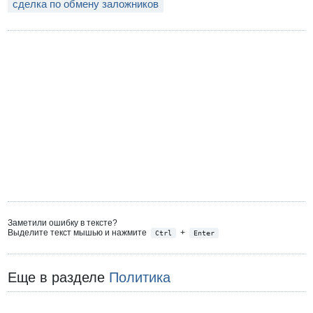
сделка по обмену заложников
Заметили ошибку в тексте?
Выделите текст мышью и нажмите
+
Ctrl
Enter
Еще в разделе
Политика