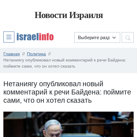
Новости Израиля
Главная
Политика
Нетаниягу опубликовал новый комментарий к речи Байдена:
поймите сами, что он хотел сказать
Нетаниягу опубликовал новый
комментарий к речи Байдена: поймите
сами, что он хотел сказать