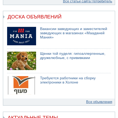
Все статьи сайта Потребитель
ДОСКА ОБЪЯВЛЕНИЙ
Вакансии заведующих и заместителей
заведующих в магазинах «Мааданей
Мания»
Щенки той пуделя: гипоаллергенные,
дружелюбные, с прививками
Требуются работники на сборку
электроники в Холоне
Все объявления
АКТУАЛЬНЫЕ ТЕМЫ