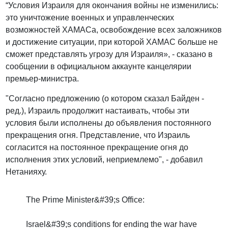
“Условия Израиля для окончания войны не изменились:
это уничтожение военных и управленческих
возможностей ХАМАСа, освобождение всех заложников
и достижение ситуации, при которой ХАМАС больше не
сможет представлять угрозу для Израиля», - сказано в
сообщении в официальном аккаунте канцелярии
премьер-министра.
"Согласно предложению (о котором сказал Байден -
ред.), Израиль продолжит настаивать, чтобы эти
условия были исполнены до объявления постоянного
прекращения огня. Представление, что Израиль
согласится на постоянное прекращение огня до
исполнения этих условий, неприемлемо", - добавил
Нетанияху.
The Prime Minister&#39;s Office:
Israel&#39;s conditions for ending the war have