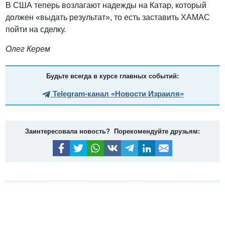
В США теперь возлагают надежды на Катар, который
должен «выдать результат», то есть заставить ХАМАС
пойти на сделку.
Олег Керем
Будьте всегда в курсе главных событий:
Telegram-канал «Новости Израиля»
Заинтересовала новость? Порекомендуйте друзьям: