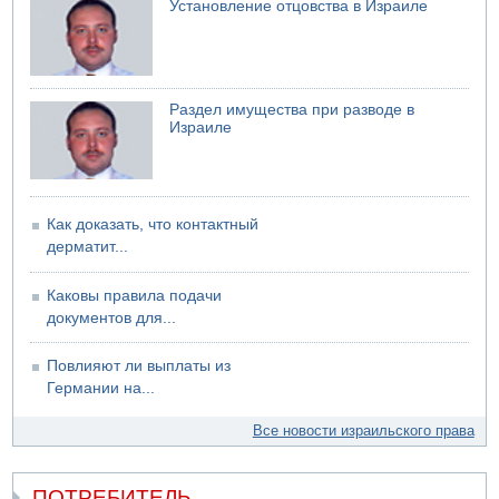
Установление отцовства в Израиле
Раздел имущества при разводе в
Израиле
Как доказать, что контактный
дерматит...
Каковы правила подачи
документов для...
Повлияют ли выплаты из
Германии на...
Все новости израильского права
ПОТРЕБИТЕЛЬ