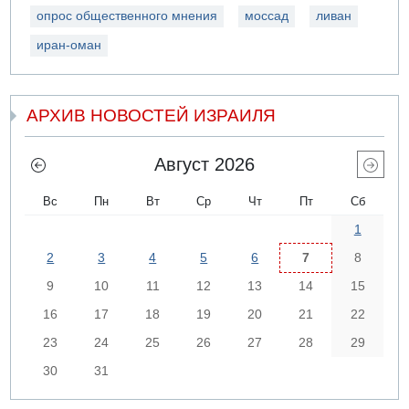
опрос общественного мнения
моссад
ливан
иран-оман
АРХИВ НОВОСТЕЙ ИЗРАИЛЯ
Август 2026
Вс
Пн
Вт
Ср
Чт
Пт
Сб
1
2
3
4
5
6
7
8
9
10
11
12
13
14
15
16
17
18
19
20
21
22
23
24
25
26
27
28
29
30
31