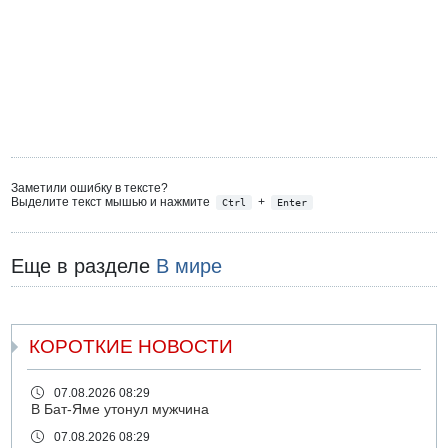
Заметили ошибку в тексте?
Выделите текст мышью и нажмите
+
Ctrl
Enter
Еще в разделе
В мире
КОРОТКИЕ НОВОСТИ
07.08.2026 08:29
В Бат-Яме утонул мужчина
07.08.2026 08:29