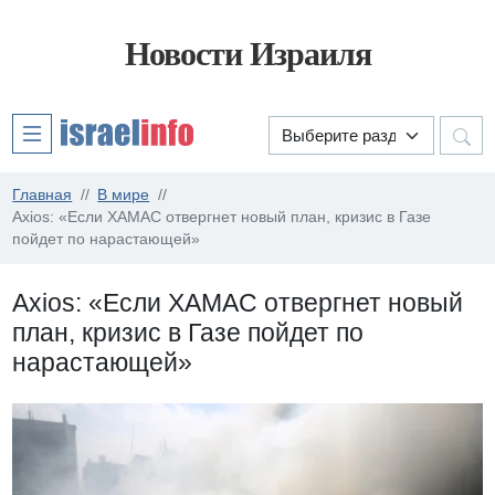
Новости Израиля
Главная
В мире
Axios: «Если ХАМАС отвергнет новый план, кризис в Газе
пойдет по нарастающей»
Axios: «Если ХАМАС отвергнет новый
план, кризис в Газе пойдет по
нарастающей»