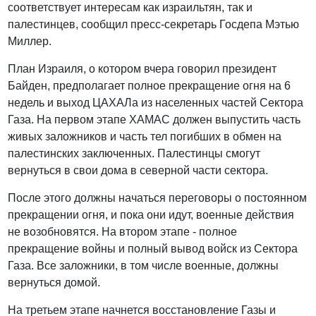
соответствует интересам как израильтян, так и
палестинцев, сообщил пресс-секретарь Госдепа Мэтью
Миллер.
План Израиля, о котором вчера говорил президент
Байден, предполагает полное прекращение огня на 6
недель и выход ЦАХАЛа из населенных частей Сектора
Газа. На первом этапе ХАМАС должен выпустить часть
живых заложников и часть тел погибших в обмен на
палестинских заключенных. Палестинцы смогут
вернуться в свои дома в северной части сектора.
После этого должны начаться переговоры о постоянном
прекращении огня, и пока они идут, военные действия
не возобновятся. На втором этапе - полное
прекращение войны и полный вывод войск из Сектора
Газа. Все заложники, в том числе военные, должны
вернуться домой.
На третьем этапе начнется восстановление Газы и