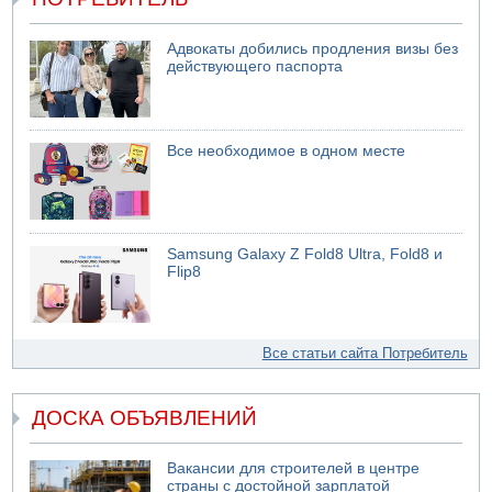
Адвокаты добились продления визы без
действующего паспорта
Все необходимое в одном месте
Samsung Galaxy Z Fold8 Ultra, Fold8 и
Flip8
Все статьи сайта Потребитель
ДОСКА ОБЪЯВЛЕНИЙ
Вакансии для строителей в центре
страны с достойной зарплатой