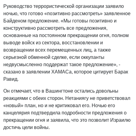
Руководство террористической организации заявило
ночью, что готово «позитивно рассмотреть» заявленное
Байденом предложение. «Мы готовы позитивно и
конструктивно рассмотреть все предложения,
основанные на постоянном прекращении огня, полном
выводе войск из сектора, восстановлении и
возвращении всех перемещенных лиц, а также
серьезной обменной сделке, если оккупанты
недвусмысленно поддержат такое предложение», -
сказано в заявлении ХАМАСа, которое цитирует Барак
Равид.
Он отмечает, что в Вашингтоне остались довольны
реакциями с обеих сторон. Нетаниягу не приветствовал
«новый» план, но и не критиковал его. Ночью его
канцелярия подтвердила подробности предложения о
прекращении огня и заявила, что это позволит Израилю
достичь цели войны.