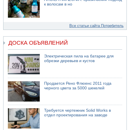
к волосам в но
Все статьи сайта Потребитель
ДОСКА ОБЪЯВЛЕНИЙ
Электрическая пила на батарее для
обрезки деревьев и кустов
Продается Рено Флюенс 2011 года
черного цвета за 5000 шекелей
Требуется чертежник Solid Works в
отдел проектирования на заводе