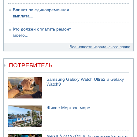
Влияет ли единовременная
выплата...
Кто должен оплатить ремонт
моего...
Все новости израильского права
ПОТРЕБИТЕЛЬ
Samsung Galaxy Watch Ultra2 и Galaxy
Watch9
Живое Мертвое море
ARGILÁ AMAZÔNIA: бразильский подход