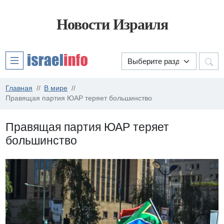
Новости Израиля
Главная
В мире
Правящая партия ЮАР теряет большинство
Правящая партия ЮАР теряет
большинство