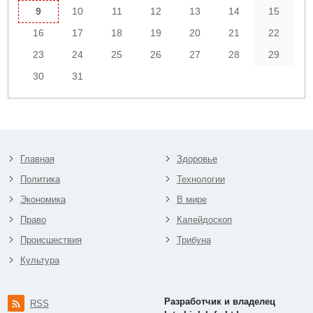
9
10
11
12
13
14
15
16
17
18
19
20
21
22
23
24
25
26
27
28
29
30
31
Главная
Здоровье
Политика
Технологии
Экономика
В мире
Право
Калейдоскоп
Происшествия
Трибуна
Культура
Разработчик и владелец
RSS