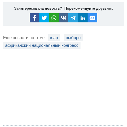
Заинтересовала новость? Порекомендуйте друзьям:
Еще новости по теме:
юар
выборы
африканский национальный конгресс