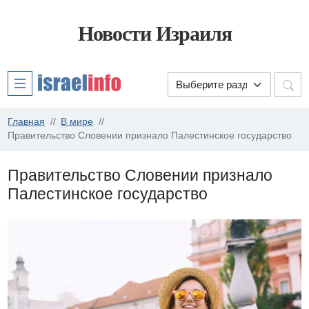
Новости Израиля
Главная
В мире
Правительство Словении признало Палестинское государство
Правительство Словении признало
Палестинское государство