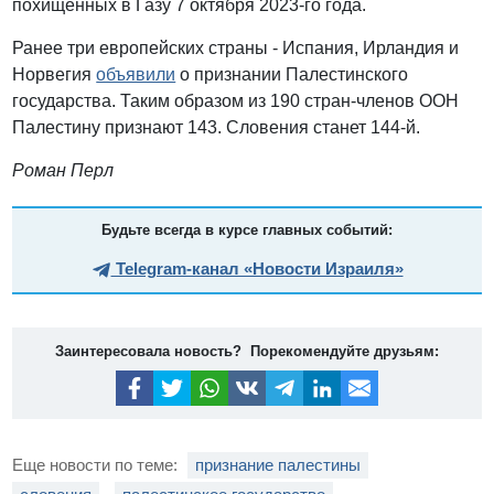
похищенных в Газу 7 октября 2023-го года.
Ранее три европейских страны - Испания, Ирландия и
Норвегия
объявили
о признании Палестинского
государства. Таким образом из 190 стран-членов ООН
Палестину признают 143. Словения станет 144-й.
Роман Перл
Будьте всегда в курсе главных событий:
Telegram-канал «Новости Израиля»
Заинтересовала новость? Порекомендуйте друзьям:
Еще новости по теме:
признание палестины