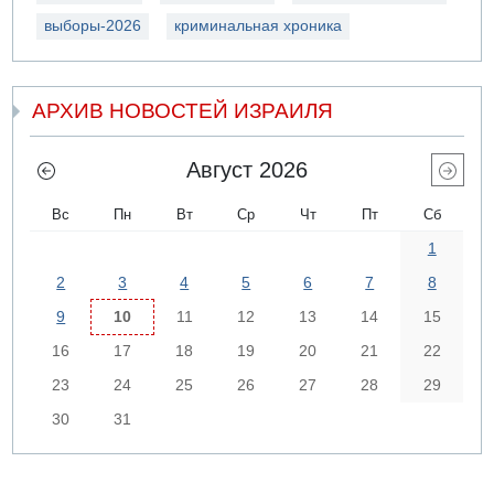
выборы-2026
криминальная хроника
АРХИВ НОВОСТЕЙ ИЗРАИЛЯ
Август 2026
Вс
Пн
Вт
Ср
Чт
Пт
Сб
1
2
3
4
5
6
7
8
9
10
11
12
13
14
15
16
17
18
19
20
21
22
23
24
25
26
27
28
29
30
31