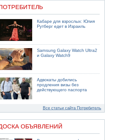
ПОТРЕБИТЕЛЬ
Кабаре для взрослых: Юлия
Рутберг едет в Израиль
Samsung Galaxy Watch Ultra2
и Galaxy Watch9
Адвокаты добились
продления визы без
действующего паспорта
Все статьи сайта Потребитель
ДОСКА ОБЪЯВЛЕНИЙ