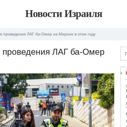
Новости Израиля
ке проведения ЛАГ ба-Омер на Мероне в этом году
е проведения ЛАГ ба-Омер