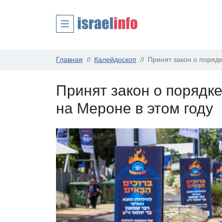
Главная
Калейдоскоп
Принят закон о поряд
Принят закон о порядк
на Мероне в этом году