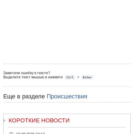
Заметили ошибку в тексте?
Выделите текст мышью и нажмите
+
Ctrl
Enter
Еще в разделе
Происшествия
КОРОТКИЕ НОВОСТИ