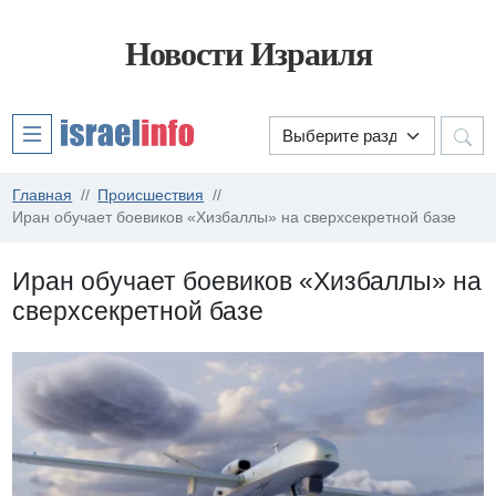
Новости Израиля
Главная
Происшествия
Иран обучает боевиков «Хизбаллы» на сверхсекретной базе
Иран обучает боевиков «Хизбаллы» на
сверхсекретной базе