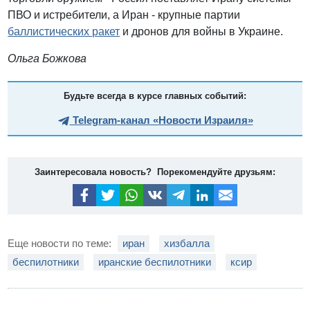
ПВО и истребители, а Иран - крупные партии
баллистических ракет
и дронов для войны в Украине.
Ольга Божкова
Будьте всегда в курсе главных событий:
Telegram-канал «Новости Израиля»
Заинтересовала новость? Порекомендуйте друзьям:
Еще новости по теме:
иран
хизбалла
беспилотники
иранские беспилотники
ксир