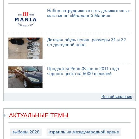
Набор сотрудников в сеть деликатесных
магазинов «Мааданей Мания»
Детская обувь новая, размеры 31 и 32
по доступной цене
Продается Рено Флюенс 2011 года
черного цвета за 5000 шекелей
Все объявления
АКТУАЛЬНЫЕ ТЕМЫ
выборы 2026
израиль на международной арене