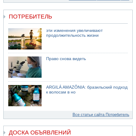
ПОТРЕБИТЕЛЬ
эти изменения увеличивают
продолжительность жизни
Право снова видеть
ARGILÁ AMAZÔNIA: бразильский подход
к волосам в но
Все статьи сайта Потребитель
ДОСКА ОБЪЯВЛЕНИЙ