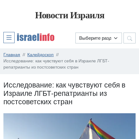
Новости Израиля
Главная
Калейдоскоп
Исследование: как чувствуют себя в Израиле ЛГБТ-
репатрианты из постсоветских стран
Исследование: как чувствуют себя в
Израиле ЛГБТ-репатрианты из
постсоветских стран