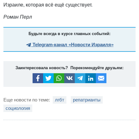
Израиле, которая всё ещё существует.
Роман Перл
Будьте всегда в курсе главных событий:
Telegram-канал «Новости Израиля»
Заинтересовала новость? Порекомендуйте друзьям:
Еще новости по теме:
лгбт
репатрианты
социология