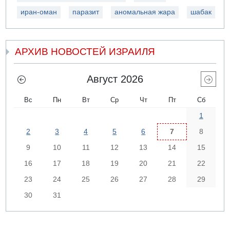
иран-оман
паразит
аномальная жара
шабак
АРХИВ НОВОСТЕЙ ИЗРАИЛЯ
Август 2026
Вс
Пн
Вт
Ср
Чт
Пт
Сб
1
2
3
4
5
6
7
8
9
10
11
12
13
14
15
16
17
18
19
20
21
22
23
24
25
26
27
28
29
30
31