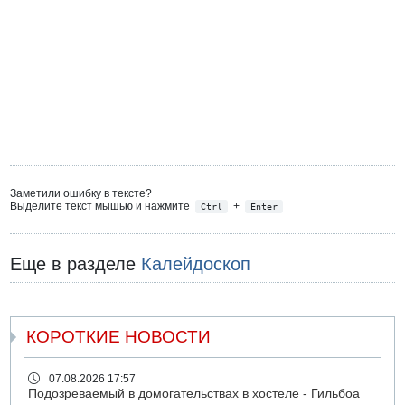
Заметили ошибку в тексте?
Выделите текст мышью и нажмите
+
Ctrl
Enter
Еще в разделе
Калейдоскоп
КОРОТКИЕ НОВОСТИ
07.08.2026 17:57
Подозреваемый в домогательствах в хостеле - Гильбоа