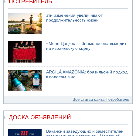
ПОТРЕБИТЕЛЬ
эти изменения увеличивают
продолжительность жизни
«Моня Цацкес — Знаменосец» выходит
на израильскую сцену
ARGILÁ AMAZÔNIA: бразильский подход
к волосам в но
Все статьи сайта Потребитель
ДОСКА ОБЪЯВЛЕНИЙ
Вакансии заведующих и заместителей