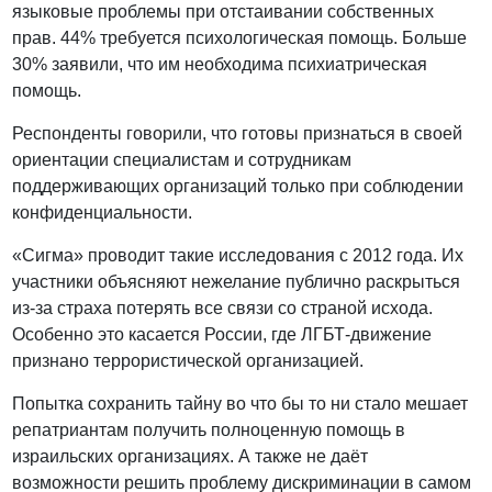
языковые проблемы при отстаивании собственных
прав. 44% требуется психологическая помощь. Больше
30% заявили, что им необходима психиатрическая
помощь.
Респонденты говорили, что готовы признаться в своей
ориентации специалистам и сотрудникам
поддерживающих организаций только при соблюдении
конфиденциальности.
«Сигма» проводит такие исследования с 2012 года. Их
участники объясняют нежелание публично раскрыться
из-за страха потерять все связи со страной исхода.
Особенно это касается России, где ЛГБТ-движение
признано террористической организацией.
Попытка сохранить тайну во что бы то ни стало мешает
репатриантам получить полноценную помощь в
израильских организациях. А также не даёт
возможности решить проблему дискриминации в самом