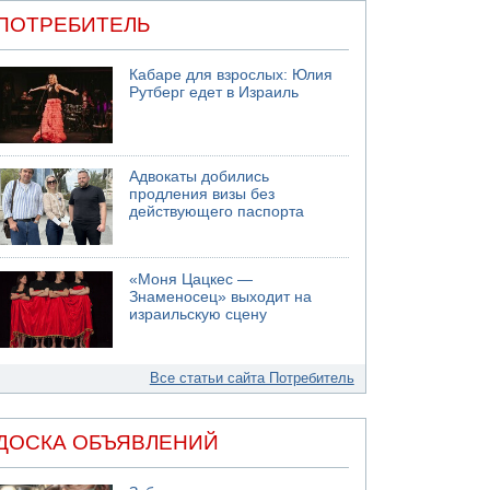
ПОТРЕБИТЕЛЬ
Кабаре для взрослых: Юлия
Рутберг едет в Израиль
Адвокаты добились
продления визы без
действующего паспорта
«Моня Цацкес —
Знаменосец» выходит на
израильскую сцену
Все статьи сайта Потребитель
ДОСКА ОБЪЯВЛЕНИЙ