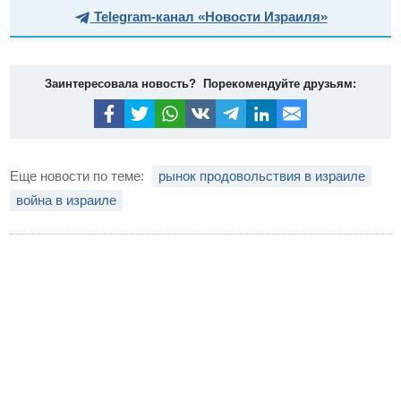
Telegram-канал «Новости Израиля»
Заинтересовала новость? Порекомендуйте друзьям:
Еще новости по теме:
рынок продовольствия в израиле
война в израиле