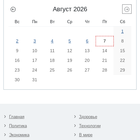
Август 2026
Вс
Пн
Вт
Ср
Чт
Пт
Сб
1
2
3
4
5
6
7
8
9
10
11
12
13
14
15
16
17
18
19
20
21
22
23
24
25
26
27
28
29
30
31
Главная
Здоровье
Политика
Технологии
Экономика
В мире