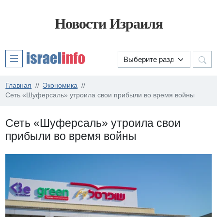
Новости Израиля
Главная
Экономика
Сеть «Шуферсаль» утроила свои прибыли во время войны
Сеть «Шуферсаль» утроила свои
прибыли во время войны