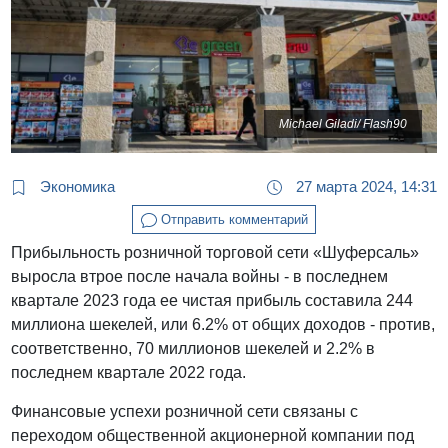
Michael Giladi/ Flash90
Экономика
27 марта 2024, 14:31
Отправить комментарий
Прибыльность розничной торговой сети «Шуферсаль»
выросла втрое после начала войны - в последнем
квартале 2023 года ее чистая прибыль составила 244
миллиона шекелей, или 6.2% от общих доходов - против,
соответственно, 70 миллионов шекелей и 2.2% в
последнем квартале 2022 года.
Финансовые успехи розничной сети связаны с
переходом общественной акционерной компании под