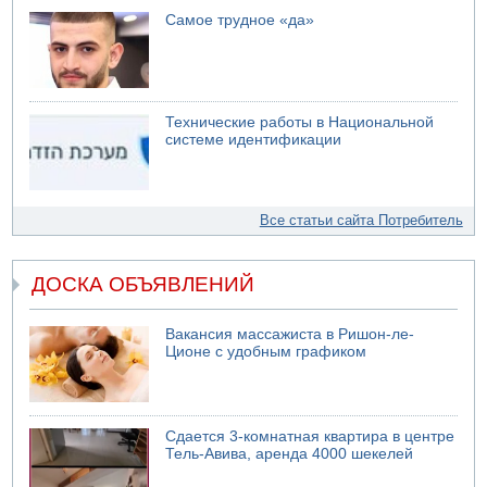
Самое трудное «да»
Технические работы в Национальной
системе идентификации
Все статьи сайта Потребитель
ДОСКА ОБЪЯВЛЕНИЙ
Вакансия массажиста в Ришон-ле-
Ционе с удобным графиком
Сдается 3-комнатная квартира в центре
Тель-Авива, аренда 4000 шекелей