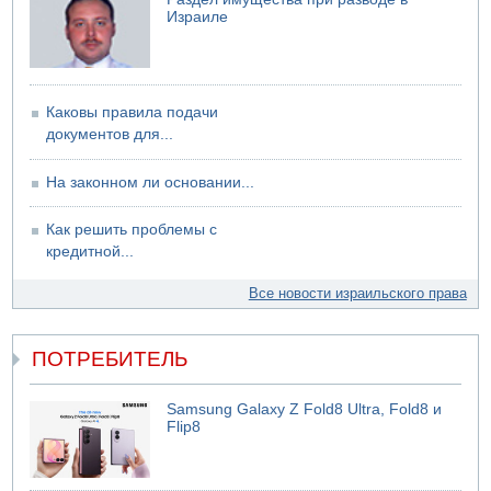
Израиле
Каковы правила подачи
документов для...
На законном ли основании...
Как решить проблемы с
кредитной...
Все новости израильского права
ПОТРЕБИТЕЛЬ
Samsung Galaxy Z Fold8 Ultra, Fold8 и
Flip8