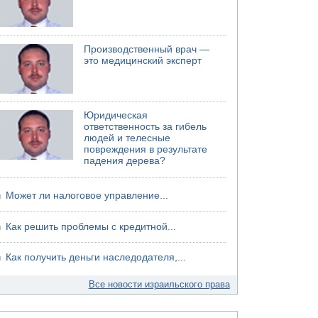
Производственный врач —
это медицинский эксперт
Юридическая
ответственность за гибель
людей и телесные
повреждения в результате
падения дерева?
Может ли налоговое управление...
Как решить проблемы с кредитной...
Как получить деньги наследодателя,...
Все новости израильского права