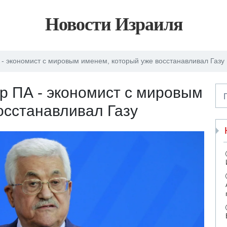
Новости Израиля
- экономист с мировым именем, который уже восстанавливал Газу
р ПА - экономист с мировым
осстанавливал Газу