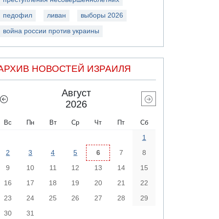
педофил
ливан
выборы 2026
война россии против украины
АРХИВ НОВОСТЕЙ ИЗРАИЛЯ
Август
2026
Вс
Пн
Вт
Ср
Чт
Пт
Сб
1
2
3
4
5
6
7
8
9
10
11
12
13
14
15
16
17
18
19
20
21
22
23
24
25
26
27
28
29
30
31