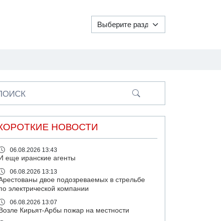
ПОИСК
КОРОТКИЕ НОВОСТИ
06.08.2026 13:43
И еще иранские агенты
06.08.2026 13:13
Арестованы двое подозреваемых в стрельбе
по электрической компании
06.08.2026 13:07
Возле Кирьят-Арбы пожар на местности