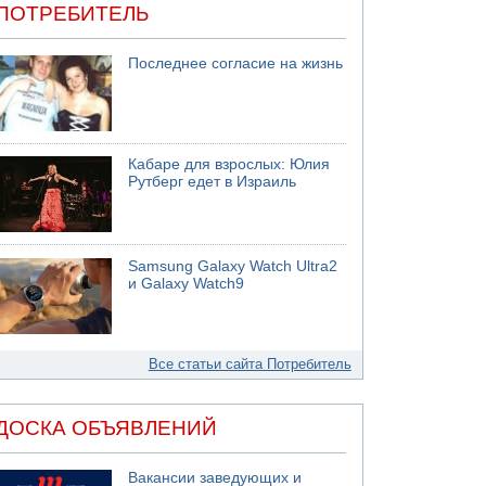
ПОТРЕБИТЕЛЬ
Последнее согласие на жизнь
Кабаре для взрослых: Юлия
Рутберг едет в Израиль
Samsung Galaxy Watch Ultra2
и Galaxy Watch9
Все статьи сайта Потребитель
ДОСКА ОБЪЯВЛЕНИЙ
Вакансии заведующих и