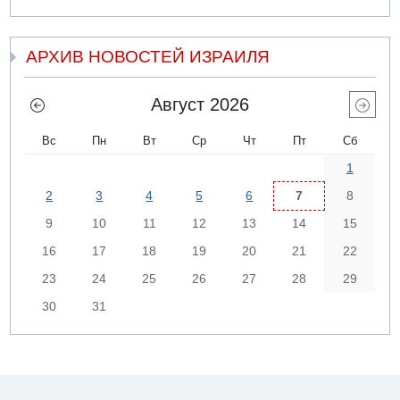
АРХИВ НОВОСТЕЙ ИЗРАИЛЯ
Август 2026
Вс
Пн
Вт
Ср
Чт
Пт
Сб
1
2
3
4
5
6
7
8
9
10
11
12
13
14
15
16
17
18
19
20
21
22
23
24
25
26
27
28
29
30
31