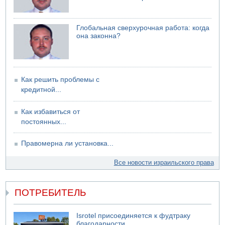
Глобальная сверхурочная работа: когда
она законна?
Как решить проблемы с
кредитной...
Как избавиться от
постоянных...
Правомерна ли установка...
Все новости израильского права
ПОТРЕБИТЕЛЬ
Isrotel присоединяется к фудтраку
благодарности