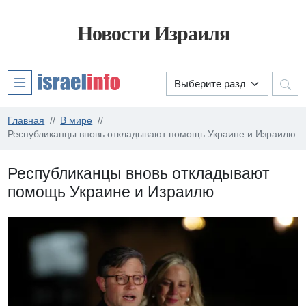
Новости Израиля
Главная
В мире
Республиканцы вновь откладывают помощь Украине и Израилю
Республиканцы вновь откладывают
помощь Украине и Израилю