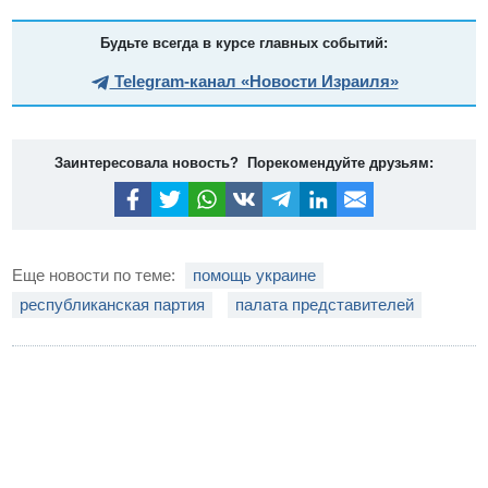
Будьте всегда в курсе главных событий:
Telegram-канал «Новости Израиля»
Заинтересовала новость? Порекомендуйте друзьям:
Еще новости по теме:
помощь украине
республиканская партия
палата представителей