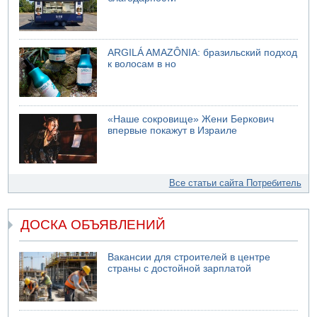
ARGILÁ AMAZÔNIA: бразильский подход
к волосам в но
«Наше сокровище» Жени Беркович
впервые покажут в Израиле
Все статьи сайта Потребитель
ДОСКА ОБЪЯВЛЕНИЙ
Вакансии для строителей в центре
страны с достойной зарплатой