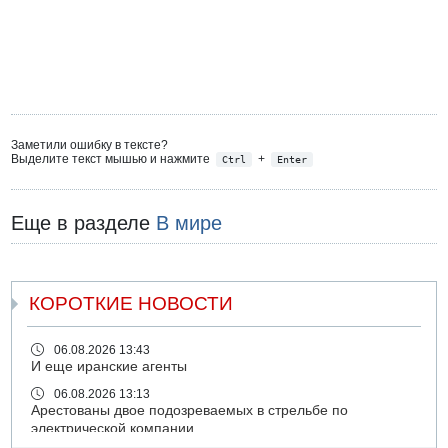
Заметили ошибку в тексте?
Выделите текст мышью и нажмите
+
Ctrl
Enter
Еще в разделе
В мире
КОРОТКИЕ НОВОСТИ
06.08.2026 13:43
И еще иранские агенты
06.08.2026 13:13
Арестованы двое подозреваемых в стрельбе по
электрической компании