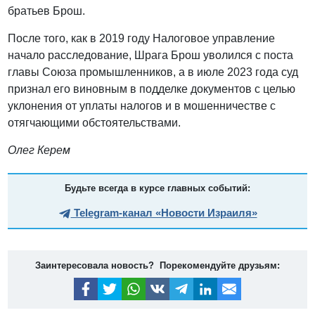
братьев Брош.
После того, как в 2019 году Налоговое управление
начало расследование, Шрага Брош уволился с поста
главы Союза промышленников, а в июле 2023 года суд
признал его виновным в подделке документов с целью
уклонения от уплаты налогов и в мошенничестве с
отягчающими обстоятельствами.
Олег Керем
Будьте всегда в курсе главных событий:
Telegram-канал «Новости Израиля»
Заинтересовала новость? Порекомендуйте друзьям: