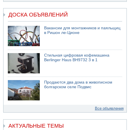
ДОСКА ОБЪЯВЛЕНИЙ
Вакансии для монтажников и паяльщиц
в Ришон ле-Ционе
Стильная цифровая кофемашина
Berlinger Haus BH9732 3 в 1
Продаются два дома в живописном
болгарском селе Подвис
Все объявления
АКТУАЛЬНЫЕ ТЕМЫ