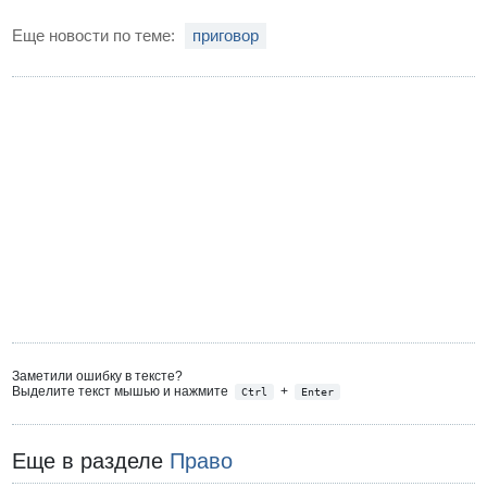
Еще новости по теме:
приговор
Заметили ошибку в тексте?
Выделите текст мышью и нажмите
+
Ctrl
Enter
Еще в разделе
Право