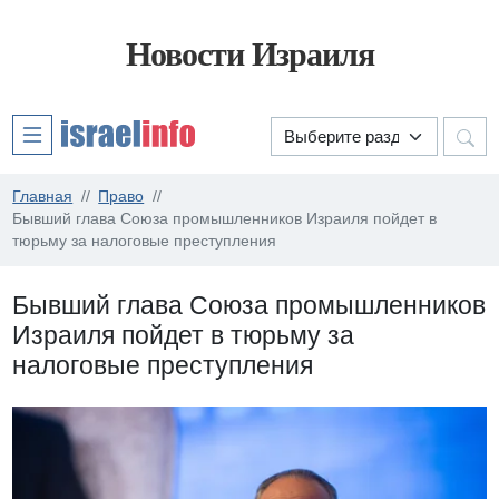
Новости Израиля
Главная
Право
Бывший глава Союза промышленников Израиля пойдет в
тюрьму за налоговые преступления
Бывший глава Союза промышленников
Израиля пойдет в тюрьму за
налоговые преступления