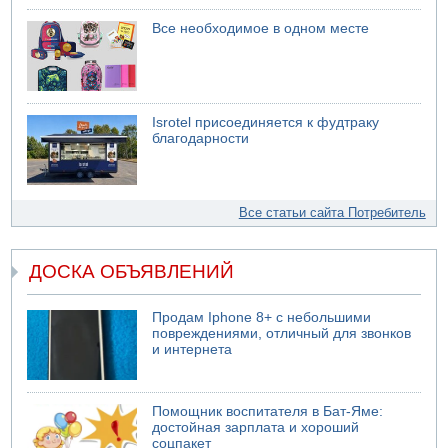
Все необходимое в одном месте
Isrotel присоединяется к фудтраку
благодарности
Все статьи сайта Потребитель
ДОСКА ОБЪЯВЛЕНИЙ
Продам Iphone 8+ с небольшими
повреждениями, отличный для звонков
и интернета
Помощник воспитателя в Бат-Яме:
достойная зарплата и хороший
соцпакет