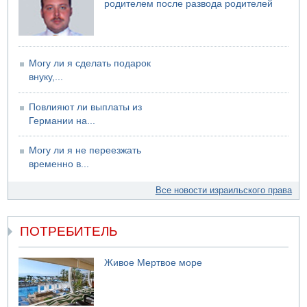
родителем после развода родителей
Могу ли я сделать подарок
внуку,...
Повлияют ли выплаты из
Германии на...
Могу ли я не переезжать
временно в...
Все новости израильского права
ПОТРЕБИТЕЛЬ
Живое Мертвое море