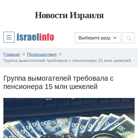
Новости Израиля
Главная
Происшествия
Группа вымогателей требовала с пенсионера 15 млн шекелей
Группа вымогателей требовала с
пенсионера 15 млн шекелей