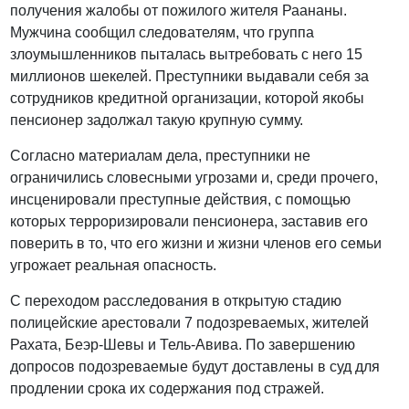
получения жалобы от пожилого жителя Раананы.
Мужчина сообщил следователям, что группа
злоумышленников пыталась вытребовать с него 15
миллионов шекелей. Преступники выдавали себя за
сотрудников кредитной организации, которой якобы
пенсионер задолжал такую крупную сумму.
Согласно материалам дела, преступники не
ограничились словесными угрозами и, среди прочего,
инсценировали преступные действия, с помощью
которых терроризировали пенсионера, заставив его
поверить в то, что его жизни и жизни членов его семьи
угрожает реальная опасность.
С переходом расследования в открытую стадию
полицейские арестовали 7 подозреваемых, жителей
Рахата, Беэр-Шевы и Тель-Авива. По завершению
допросов подозреваемые будут доставлены в суд для
продлении срока их содержания под стражей.