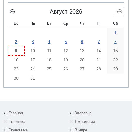
Август 2026
Вс
Пн
Вт
Ср
Чт
Пт
Сб
1
2
3
4
5
6
7
8
9
10
11
12
13
14
15
16
17
18
19
20
21
22
23
24
25
26
27
28
29
30
31
Главная
Здоровье
Политика
Технологии
Экономика
В мире