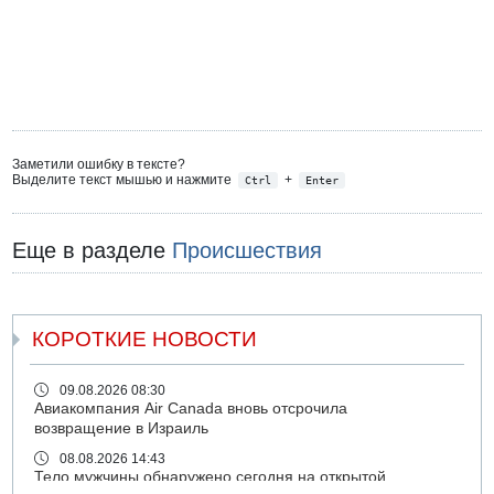
Заметили ошибку в тексте?
Выделите текст мышью и нажмите
+
Ctrl
Enter
Еще в разделе
Происшествия
КОРОТКИЕ НОВОСТИ
09.08.2026 08:30
Авиакомпания Air Canada вновь отсрочила
возвращение в Израиль
08.08.2026 14:43
Тело мужчины обнаружено сегодня на открытой