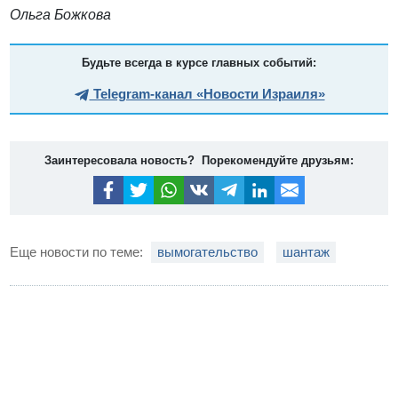
Ольга Божкова
Будьте всегда в курсе главных событий:
Telegram-канал «Новости Израиля»
Заинтересовала новость? Порекомендуйте друзьям:
Еще новости по теме:
вымогательство
шантаж