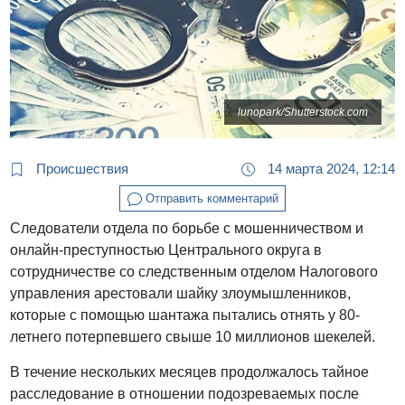
lunopark/Shutterstock.com
Происшествия
14 марта 2024, 12:14
Отправить комментарий
Следователи отдела по борьбе с мошенничеством и
онлайн-преступностью Центрального округа в
сотрудничестве со следственным отделом Налогового
управления арестовали шайку злоумышленников,
которые с помощью шантажа пытались отнять у 80-
летнего потерпевшего свыше 10 миллионов шекелей.
В течение нескольких месяцев продолжалось тайное
расследование в отношении подозреваемых после