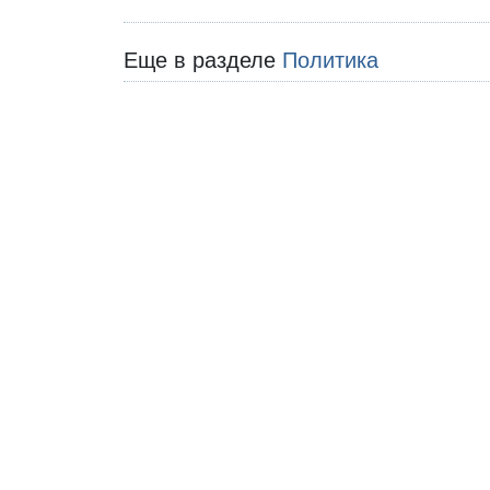
Еще в разделе
Политика