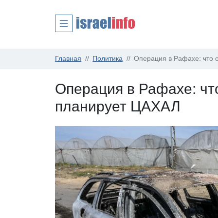
Главная
Политика
Операция в Рафахе: что 
Операция в Рафахе: чт
планирует ЦАХАЛ