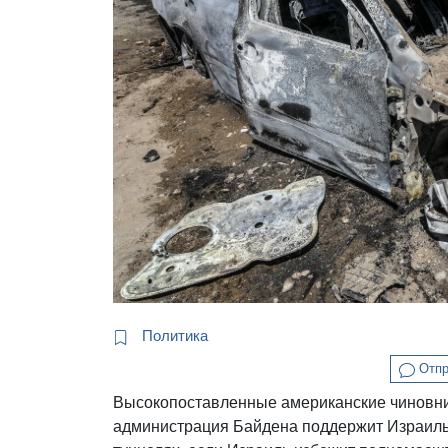
Политика
Отпр
Высокопоставленные американские чиновник
администрация Байдена поддержит Израиль