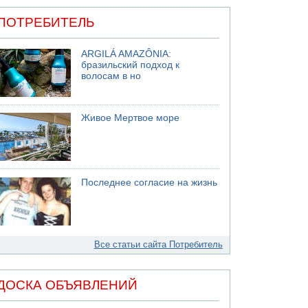
ПОТРЕБИТЕЛЬ
ARGILÁ AMAZÔNIA:
бразильский подход к
волосам в но
Живое Мертвое море
Последнее согласие на жизнь
Все статьи сайта Потребитель
ДОСКА ОБЪЯВЛЕНИЙ