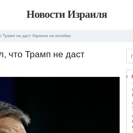
Новости Израиля
 Трамп не даст Украине ни копейки
, что Трамп не даст