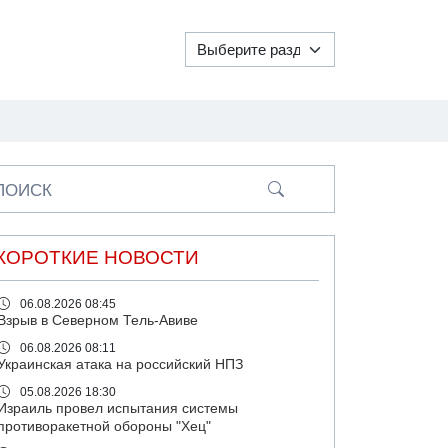
ПОИСК
КОРОТКИЕ НОВОСТИ
06.08.2026 08:45
Взрыв в Северном Тель-Авиве
06.08.2026 08:11
Украинская атака на российский НПЗ
05.08.2026 18:30
Израиль провел испытания системы
противоракетной обороны "Хец"