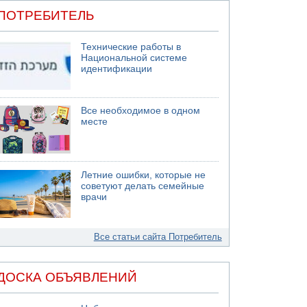
ПОТРЕБИТЕЛЬ
Технические работы в
Национальной системе
идентификации
Все необходимое в одном
месте
Летние ошибки, которые не
советуют делать семейные
врачи
Все статьи сайта Потребитель
ДОСКА ОБЪЯВЛЕНИЙ