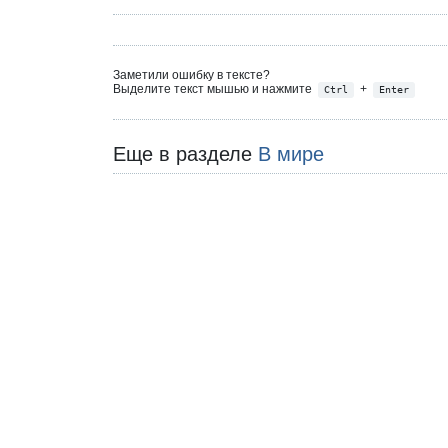
Заметили ошибку в тексте?
Выделите текст мышью и нажмите
+
Ctrl
Enter
Еще в разделе
В мире