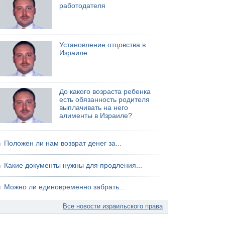
работодателя
Установление отцовства в
Израиле
До какого возраста ребенка
есть обязанность родителя
выплачивать на него
алименты в Израиле?
Положен ли нам возврат денег за...
Какие документы нужны для продления...
Можно ли единовременно забрать...
Все новости израильского права