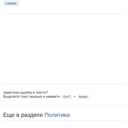
хамас
Заметили ошибку в тексте?
Выделите текст мышью и нажмите
+
Ctrl
Enter
Еще в разделе
Политика