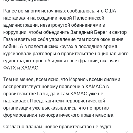
Ранее во многих источниках сообщалось, что США
настаивали на создании новой Палестинской
администрации, незатронутой обвинениями в
коррупции, чтобы объединить Западный Берег и сектор
Газа и взять на себя управление там после окончания
войны. А в палестинских кругах в последнее время
курсировали разговоры о правительстве национального
единства, которое объединит все фракции, включая
ФАТХ и ХАМАС.
Тем не менее, всем ясно, что Израиль всеми силами
воспрепятствует новому появлению ХАМАСа в
правительстве Газы, да и сам ХАМАС уже не
настаивает. Представители террористической
организации уже высказывались, что не против
формирования технократического правительства.
Согласно планам, новое правительство не будет