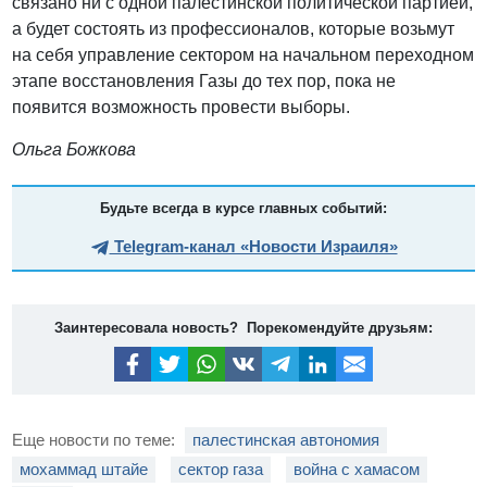
связано ни с одной палестинской политической партией,
а будет состоять из профессионалов, которые возьмут
на себя управление сектором на начальном переходном
этапе восстановления Газы до тех пор, пока не
появится возможность провести выборы.
Ольга Божкова
Будьте всегда в курсе главных событий:
Telegram-канал «Новости Израиля»
Заинтересовала новость? Порекомендуйте друзьям:
Еще новости по теме:
палестинская автономия
мохаммад штайе
сектор газа
война с хамасом