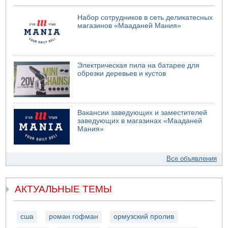
Набор сотрудников в сеть деликатесных
магазинов «Мааданей Мания»
Электрическая пила на батарее для
обрезки деревьев и кустов
Вакансии заведующих и заместителей
заведующих в магазинах «Мааданей
Мания»
Все объявления
АКТУАЛЬНЫЕ ТЕМЫ
сша
роман гофман
ормузский пролив