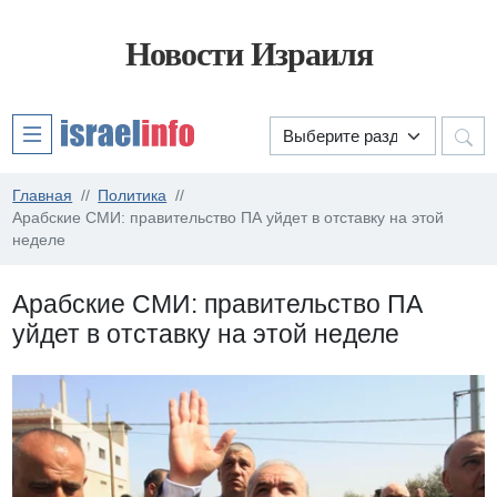
Новости Израиля
Главная
Политика
Арабские СМИ: правительство ПА уйдет в отставку на этой
неделе
Арабские СМИ: правительство ПА
уйдет в отставку на этой неделе