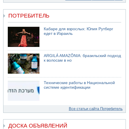
ПОТРЕБИТЕЛЬ
Кабаре для взрослых: Юлия Рутберг
едет в Израиль
ARGILÁ AMAZÔNIA: бразильский подход
к волосам в но
Технические работы в Национальной
системе идентификации
Все статьи сайта Потребитель
ДОСКА ОБЪЯВЛЕНИЙ