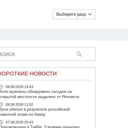
ПОИСК
КОРОТКИЕ НОВОСТИ
08.08.2026 14:43
Тело мужчины обнаружено сегодня на
открытой местности недалеко от Реховота
08.08.2026 11:02
Трое убитых в результате российской
ракетной атаки по Киеву
07.08.2026 20:43
Поножовщина в Тайбе: 3 мужчин серьезно