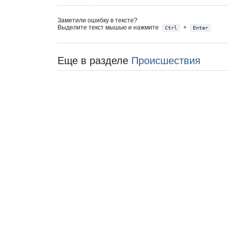
Заметили ошибку в тексте?
Выделите текст мышью и нажмите
+
Ctrl
Enter
Еще в разделе
Происшествия