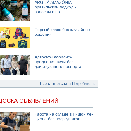
ARGILÁ AMAZÔNIA:
бразильский подход к
волосам в но
Первый класс без случайных
решений
Адвокаты добились
продления визы без
действующего паспорта
Все статьи сайта Потребитель
ДОСКА ОБЪЯВЛЕНИЙ
Работа на складе в Ришон ле-
Ционе без посредников