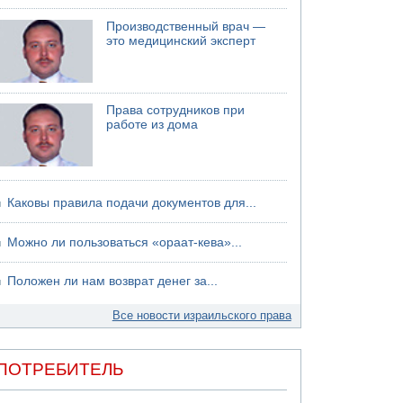
хуситов
Производственный врач —
это медицинский эксперт
Права сотрудников при
работе из дома
Каковы правила подачи документов для...
Можно ли пользоваться «ораат-кева»...
Положен ли нам возврат денег за...
Все новости израильского права
ПОТРЕБИТЕЛЬ