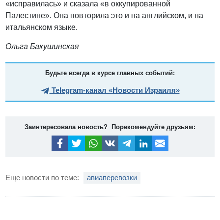
«исправилась» и сказала «в оккупированной
Палестине». Она повторила это и на английском, и на
итальянском языке.
Ольга Бакушинская
Будьте всегда в курсе главных событий:
Telegram-канал «Новости Израиля»
Заинтересовала новость? Порекомендуйте друзьям:
Еще новости по теме:
авиаперевозки