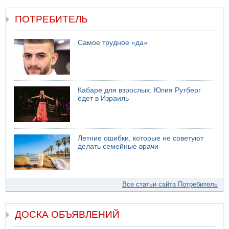
ПОТРЕБИТЕЛЬ
Самое трудное «да»
Кабаре для взрослых: Юлия Рутберг
едет в Израиль
Летние ошибки, которые не советуют
делать семейные врачи
Все статьи сайта Потребитель
ДОСКА ОБЪЯВЛЕНИЙ