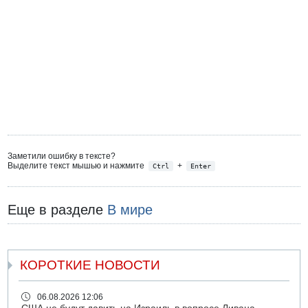
Заметили ошибку в тексте?
Выделите текст мышью и нажмите
+
Ctrl
Enter
Еще в разделе
В мире
КОРОТКИЕ НОВОСТИ
06.08.2026 12:06