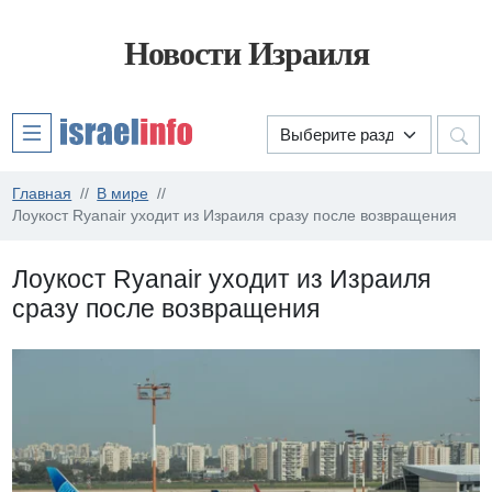
Новости Израиля
Главная
В мире
Лоукост Ryanair уходит из Израиля сразу после возвращения
Лоукост Ryanair уходит из Израиля
сразу после возвращения