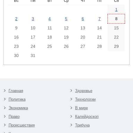
Вс
Пн
Вт
Ср
Чт
Пт
Сб
1
2
3
4
5
6
7
8
9
10
11
12
13
14
15
16
17
18
19
20
21
22
23
24
25
26
27
28
29
30
31
Главная
Здоровье
Политика
Технологии
Экономика
В мире
Право
Калейдоскоп
Происшествия
Трибуна