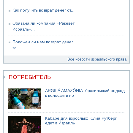
Как получить возврат денег от...
Обязана ли компания «Ракевет
Исраэль»...
Положен ли нам возврат денег
за...
Все новости израильского права
ПОТРЕБИТЕЛЬ
ARGILÁ AMAZÔNIA: бразильский подход
к волосам в но
Кабаре для взрослых: Юлия Рутберг
едет в Израиль