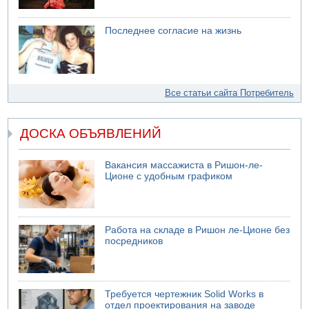
Последнее согласие на жизнь
Все статьи сайта Потребитель
ДОСКА ОБЪЯВЛЕНИЙ
Вакансия массажиста в Ришон-ле-
Ционе с удобным графиком
Работа на складе в Ришон ле-Ционе без
посредников
Требуется чертежник Solid Works в
отдел проектирования на заводе