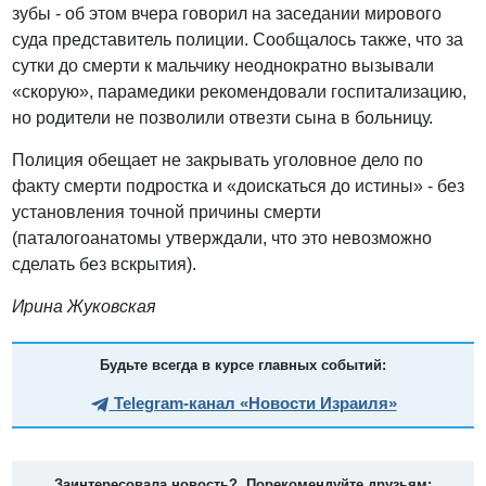
зубы - об этом вчера говорил на заседании мирового
суда представитель полиции. Сообщалось также, что за
сутки до смерти к мальчику неоднократно вызывали
«скорую», парамедики рекомендовали госпитализацию,
но родители не позволили отвезти сына в больницу.
Полиция обещает не закрывать уголовное дело по
факту смерти подростка и «доискаться до истины» - без
установления точной причины смерти
(паталогоанатомы утверждали, что это невозможно
сделать без вскрытия).
Ирина Жуковская
Будьте всегда в курсе главных событий:
Telegram-канал «Новости Израиля»
Заинтересовала новость? Порекомендуйте друзьям: