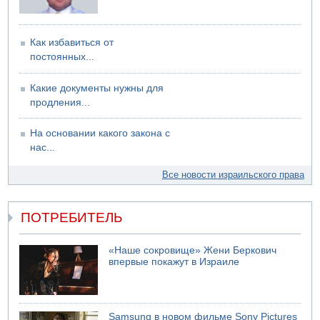
Как избавиться от
постоянных...
Какие документы нужны для
продления...
На основании какого закона с
нас...
Все новости израильского права
ПОТРЕБИТЕЛЬ
«Наше сокровище» Жени Беркович
впервые покажут в Израиле
Samsung в новом фильме Sony Pictures