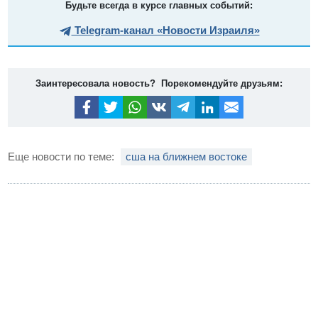
Будьте всегда в курсе главных событий:
Telegram-канал «Новости Израиля»
Заинтересовала новость? Порекомендуйте друзьям:
Еще новости по теме:
сша на ближнем востоке