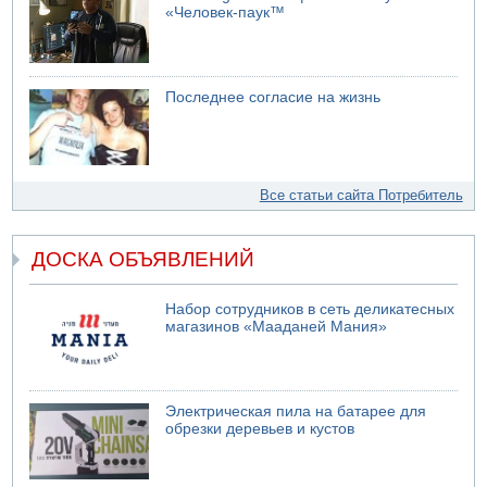
«Человек-паук™
Последнее согласие на жизнь
Все статьи сайта Потребитель
ДОСКА ОБЪЯВЛЕНИЙ
Набор сотрудников в сеть деликатесных
магазинов «Мааданей Мания»
Электрическая пила на батарее для
обрезки деревьев и кустов