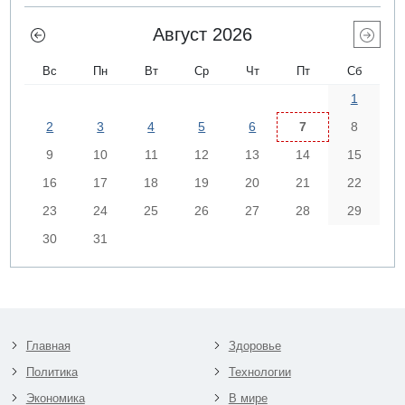
Август 2026
Вс
Пн
Вт
Ср
Чт
Пт
Сб
1
2
3
4
5
6
7
8
9
10
11
12
13
14
15
16
17
18
19
20
21
22
23
24
25
26
27
28
29
30
31
Главная
Здоровье
Политика
Технологии
Экономика
В мире