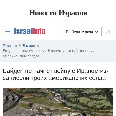
Новости Израиля
Главная
В мире
Байден не начнет войну с Ираном из-за гибели троих
американских солдат
Байден не начнет войну с Ираном из-
за гибели троих американских солдат