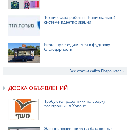
Технические работы в Национальной
системе идентификации
Isrotel присоединяется к фудтраку
благодарности
Все статьи сайта Потребитель
ДОСКА ОБЪЯВЛЕНИЙ
Требуются работники на сборку
электроники в Холоне
Электрическая пила на батарее для