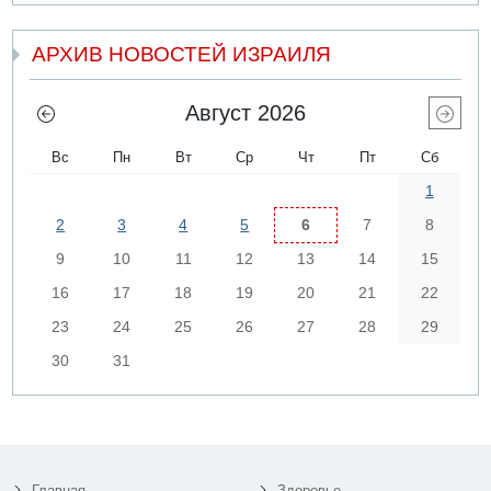
АРХИВ НОВОСТЕЙ ИЗРАИЛЯ
Август 2026
Вс
Пн
Вт
Ср
Чт
Пт
Сб
1
2
3
4
5
6
7
8
9
10
11
12
13
14
15
16
17
18
19
20
21
22
23
24
25
26
27
28
29
30
31
Главная
Здоровье