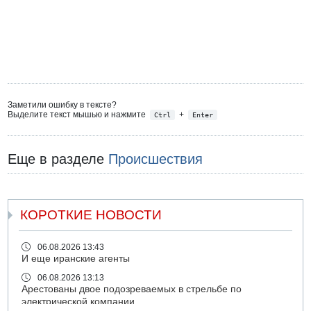
Заметили ошибку в тексте?
Выделите текст мышью и нажмите
+
Ctrl
Enter
Еще в разделе
Происшествия
КОРОТКИЕ НОВОСТИ
06.08.2026 13:43
И еще иранские агенты
06.08.2026 13:13
Арестованы двое подозреваемых в стрельбе по
электрической компании