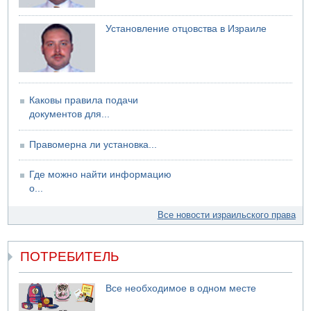
Установление отцовства в Израиле
Каковы правила подачи
документов для...
Правомерна ли установка...
Где можно найти информацию
о...
Все новости израильского права
ПОТРЕБИТЕЛЬ
Все необходимое в одном месте