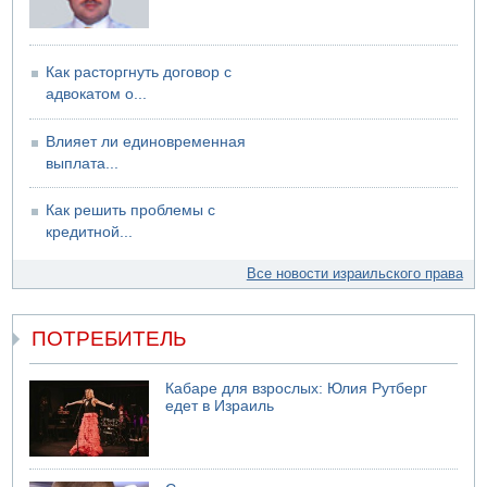
Как расторгнуть договор с
адвокатом о...
Влияет ли единовременная
выплата...
Как решить проблемы с
кредитной...
Все новости израильского права
ПОТРЕБИТЕЛЬ
Кабаре для взрослых: Юлия Рутберг
едет в Израиль