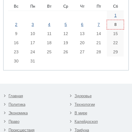
Вс
Пн
Вт
Ср
Чт
Пт
Сб
1
2
3
4
5
6
7
8
9
10
11
12
13
14
15
16
17
18
19
20
21
22
23
24
25
26
27
28
29
30
31
Главная
Здоровье
Политика
Технологии
Экономика
В мире
Право
Калейдоскоп
Происшествия
Трибуна