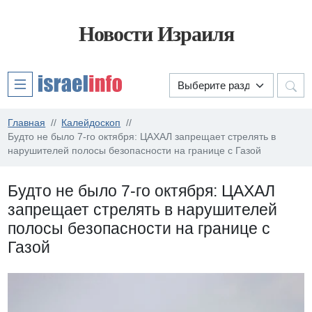
Новости Израиля
Главная
Калейдоскоп
Будто не было 7-го октября: ЦАХАЛ запрещает стрелять в
нарушителей полосы безопасности на границе с Газой
Будто не было 7-го октября: ЦАХАЛ
запрещает стрелять в нарушителей
полосы безопасности на границе с
Газой