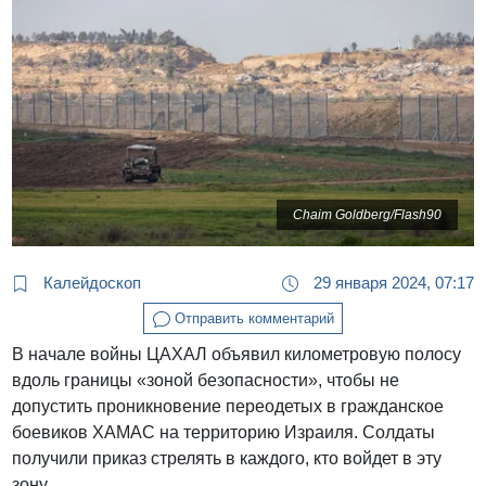
Chaim Goldberg/Flash90
Калейдоскоп
29 января 2024, 07:17
Отправить комментарий
В начале войны ЦАХАЛ объявил километровую полосу
вдоль границы «зоной безопасности», чтобы не
допустить проникновение переодетых в гражданское
боевиков ХАМАС на территорию Израиля. Солдаты
получили приказ стрелять в каждого, кто войдет в эту
зону.