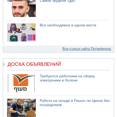
Самое трудное «да»
Все необходимое в одном месте
Все статьи сайта Потребитель
ДОСКА ОБЪЯВЛЕНИЙ
Требуются работники на сборку
электроники в Холоне
Работа на складе в Ришон ле-Ционе без
посредников