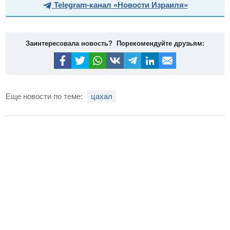
Telegram-канал «Новости Израиля»
Заинтересовала новость? Порекомендуйте друзьям:
Еще новости по теме:
цахал