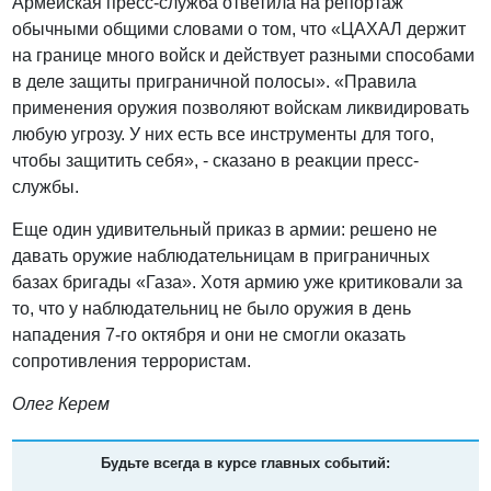
Армейская пресс-служба ответила на репортаж
обычными общими словами о том, что «ЦАХАЛ держит
на границе много войск и действует разными способами
в деле защиты приграничной полосы». «Правила
применения оружия позволяют войскам ликвидировать
любую угрозу. У них есть все инструменты для того,
чтобы защитить себя», - сказано в реакции пресс-
службы.
Еще один удивительный приказ в армии: решено не
давать оружие наблюдательницам в приграничных
базах бригады «Газа». Хотя армию уже критиковали за
то, что у наблюдательниц не было оружия в день
нападения 7-го октября и они не смогли оказать
сопротивления террористам.
Олег Керем
Будьте всегда в курсе главных событий: