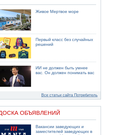
Живое Мертвое море
Первый класс без случайных
решений
ИИ не должен быть умнее
вас. Он должен понимать вас
Все статьи сайта Потребитель
ДОСКА ОБЪЯВЛЕНИЙ
Вакансии заведующих и
заместителей заведующих в