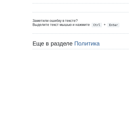
Заметили ошибку в тексте?
Выделите текст мышью и нажмите
+
Ctrl
Enter
Еще в разделе
Политика