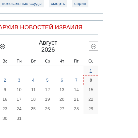
нелегальные ссуды
смерть
сирия
АРХИВ НОВОСТЕЙ ИЗРАИЛЯ
Август
2026
Вс
Пн
Вт
Ср
Чт
Пт
Сб
1
2
3
4
5
6
7
8
9
10
11
12
13
14
15
16
17
18
19
20
21
22
23
24
25
26
27
28
29
30
31