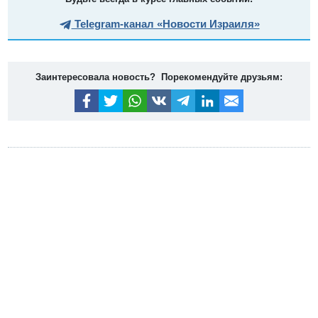
Telegram-канал «Новости Израиля»
Заинтересовала новость? Порекомендуйте друзьям: