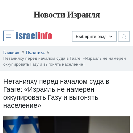
Новости Израиля
Главная
Политика
Нетанияху перед началом суда в Гааге: «Израиль не намерен
оккупировать Газу и выгонять население»
Нетанияху перед началом суда в
Гааге: «Израиль не намерен
оккупировать Газу и выгонять
население»