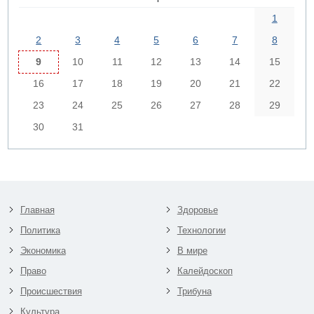
1
2
3
4
5
6
7
8
9
10
11
12
13
14
15
16
17
18
19
20
21
22
23
24
25
26
27
28
29
30
31
Главная
Здоровье
Политика
Технологии
Экономика
В мире
Право
Калейдоскоп
Происшествия
Трибуна
Культура