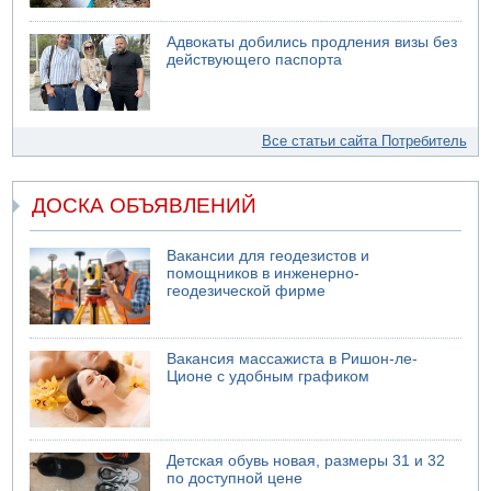
Адвокаты добились продления визы без
действующего паспорта
Все статьи сайта Потребитель
ДОСКА ОБЪЯВЛЕНИЙ
Вакансии для геодезистов и
помощников в инженерно-
геодезической фирме
Вакансия массажиста в Ришон-ле-
Ционе с удобным графиком
Детская обувь новая, размеры 31 и 32
по доступной цене