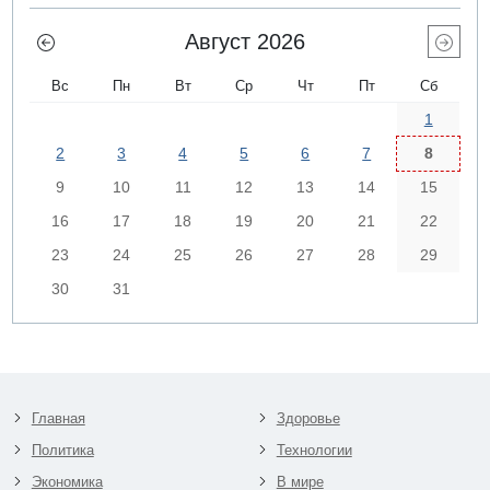
Август 2026
Вс
Пн
Вт
Ср
Чт
Пт
Сб
1
2
3
4
5
6
7
8
9
10
11
12
13
14
15
16
17
18
19
20
21
22
23
24
25
26
27
28
29
30
31
Главная
Здоровье
Политика
Технологии
Экономика
В мире