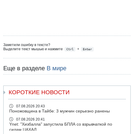
Заметили ошибку в тексте?
Выделите текст мышью и нажмите
+
Ctrl
Enter
Еще в разделе
В мире
КОРОТКИЕ НОВОСТИ
07.08.2026 20:43
Поножовщина в Тайбе: 3 мужчин серьезно ранены
07.08.2026 20:41
Ynet: "Хизбалла" запустила БПЛА со взрывчаткой по
силам ЦАХАЛ