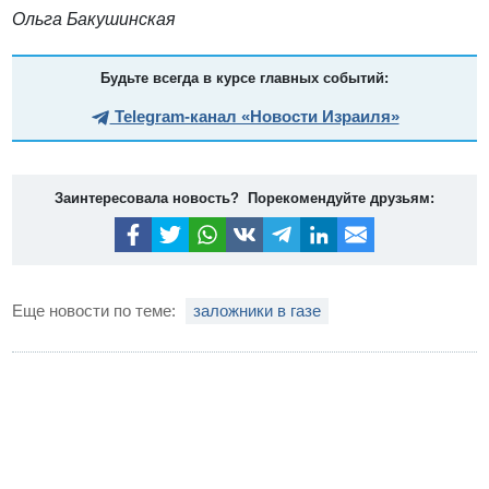
Ольга Бакушинская
Будьте всегда в курсе главных событий:
Telegram-канал «Новости Израиля»
Заинтересовала новость? Порекомендуйте друзьям:
Еще новости по теме:
заложники в газе