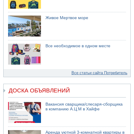
Живое Мертвое море
Все необходимое в одном месте
Все статьи сайта Потребитель
ДОСКА ОБЪЯВЛЕНИЙ
Вакансия сварщика/слесаря-сборщика
в компанию А.Ц.М в Хайфе
Аренда уютной 3-комнатной квартиры в