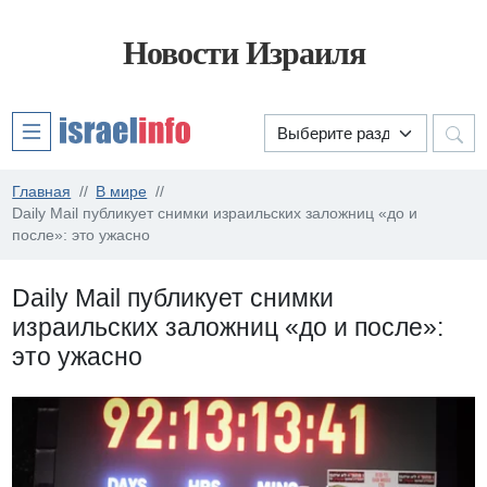
Новости Израиля
Главная
В мире
Daily Mail публикует снимки израильских заложниц «до и
после»: это ужасно
Daily Mail публикует снимки
израильских заложниц «до и после»:
это ужасно