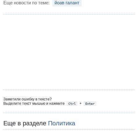
Еще новости по теме:
йоав галант
Заметили ошибку в тексте?
Выделите текст мышью и нажмите
+
Ctrl
Enter
Еще в разделе
Политика