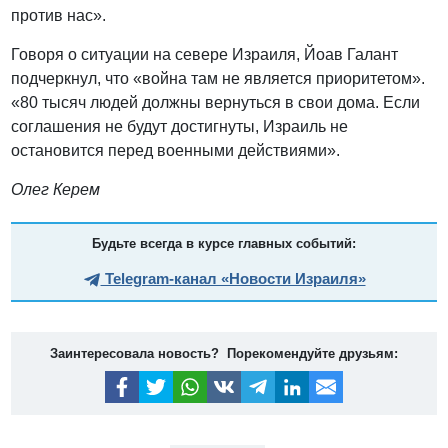
против нас».
Говоря о ситуации на севере Израиля, Йоав Галант
подчеркнул, что «война там не является приоритетом».
«80 тысяч людей должны вернуться в свои дома. Если
соглашения не будут достигнуты, Израиль не
остановится перед военными действиями».
Олег Керем
Будьте всегда в курсе главных событий:
Telegram-канал «Новости Израиля»
Заинтересовала новость? Порекомендуйте друзьям: