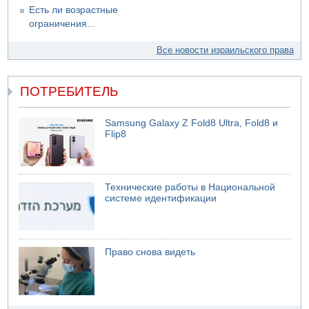
Есть ли возрастные
ограничения...
Все новости израильского права
ПОТРЕБИТЕЛЬ
Samsung Galaxy Z Fold8 Ultra, Fold8 и
Flip8
Технические работы в Национальной
системе идентификации
Право снова видеть