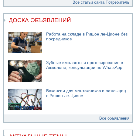
Все статьи сайта Потребитель
ДОСКА ОБЪЯВЛЕНИЙ
Работа на складе в Ришон ле-Ционе без
посредников
Зубные импланты и протезирование в
Ашкелоне, консультации по WhatsApp
Вакансии для монтажников и паяльщиц
в Ришон ле-Ционе
Все объявления