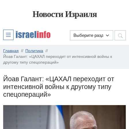
Новости Израиля
Главная
Политика
Йоав Галант: «ЦАХАЛ переходит от интенсивной войны к
другому типу спецопераций»
Йоав Галант: «ЦАХАЛ переходит от
интенсивной войны к другому типу
спецопераций»