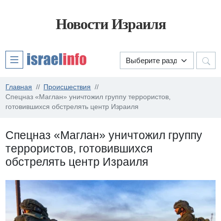
Новости Израиля
Главная
Происшествия
Спецназ «Маглан» уничтожил группу террористов,
готовившихся обстрелять центр Израиля
Спецназ «Маглан» уничтожил группу
террористов, готовившихся
обстрелять центр Израиля