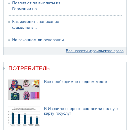
Повлияют ли выплаты из
Германии на...
Как изменить написание
фамилии в...
На законном ли основании...
Все новости израильского права
ПОТРЕБИТЕЛЬ
Все необходимое в одном месте
В Израиле впервые составили полную
карту госуслуг