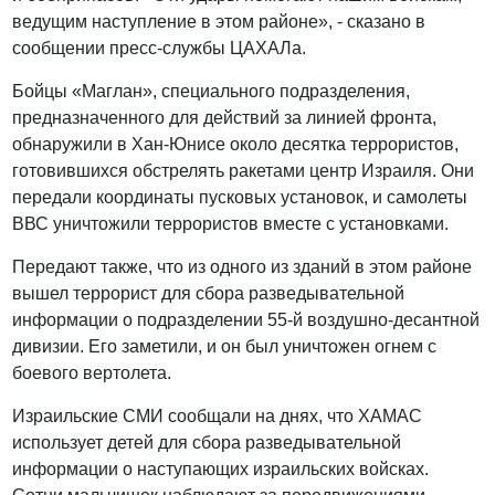
ведущим наступление в этом районе», - сказано в
сообщении пресс-службы ЦАХАЛа.
Бойцы «Маглан», специального подразделения,
предназначенного для действий за линией фронта,
обнаружили в Хан-Юнисе около десятка террористов,
готовившихся обстрелять ракетами центр Израиля. Они
передали координаты пусковых установок, и самолеты
ВВС уничтожили террористов вместе с установками.
Передают также, что из одного из зданий в этом районе
вышел террорист для сбора разведывательной
информации о подразделении 55-й воздушно-десантной
дивизии. Его заметили, и он был уничтожен огнем с
боевого вертолета.
Израильские СМИ сообщали на днях, что ХАМАС
использует детей для сбора разведывательной
информации о наступающих израильских войсках.