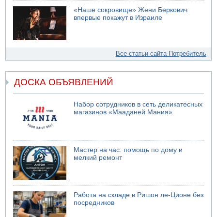
«Наше сокровище» Жени Беркович
впервые покажут в Израиле
Все статьи сайта Потребитель
ДОСКА ОБЪЯВЛЕНИЙ
Набор сотрудников в сеть деликатесных
магазинов «Мааданей Мания»
Мастер на час: помощь по дому и
мелкий ремонт
Работа на складе в Ришон ле-Ционе без
посредников