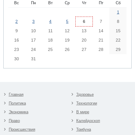
Вс
Пн
Вт
Ср
Чт
Пт
Сб
1
2
3
4
5
6
7
8
9
10
11
12
13
14
15
16
17
18
19
20
21
22
23
24
25
26
27
28
29
30
31
Главная
Здоровье
Политика
Технологии
Экономика
В мире
Право
Калейдоскоп
Происшествия
Трибуна