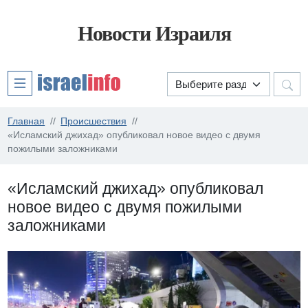
Новости Израиля
Главная
Происшествия
«Исламский джихад» опубликовал новое видео с двумя
пожилыми заложниками
«Исламский джихад» опубликовал
новое видео с двумя пожилыми
заложниками