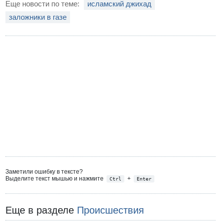
Еще новости по теме:
исламский джихад
заложники в газе
Заметили ошибку в тексте?
Выделите текст мышью и нажмите
+
Ctrl
Enter
Еще в разделе
Происшествия