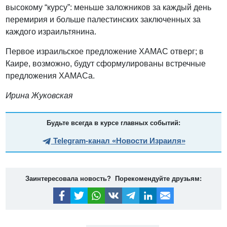
высокому “курсу”: меньше заложников за каждый день
перемирия и больше палестинских заключенных за
каждого израильтянина.
Первое израильское предложение ХАМАС отверг; в
Каире, возможно, будут сформулированы встречные
предложения ХАМАСа.
Ирина Жуковская
Будьте всегда в курсе главных событий:
Telegram-канал «Новости Израиля»
Заинтересовала новость? Порекомендуйте друзьям: