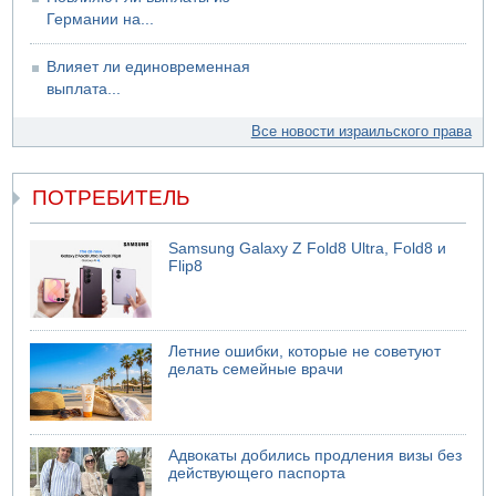
Германии на...
Влияет ли единовременная
выплата...
Все новости израильского права
ПОТРЕБИТЕЛЬ
Samsung Galaxy Z Fold8 Ultra, Fold8 и
Flip8
Летние ошибки, которые не советуют
делать семейные врачи
Адвокаты добились продления визы без
действующего паспорта