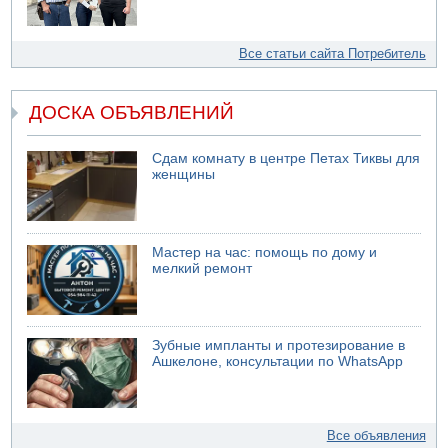
Все статьи сайта Потребитель
ДОСКА ОБЪЯВЛЕНИЙ
Сдам комнату в центре Петах Тиквы для
женщины
Мастер на час: помощь по дому и
мелкий ремонт
Зубные импланты и протезирование в
Ашкелоне, консультации по WhatsApp
Все объявления