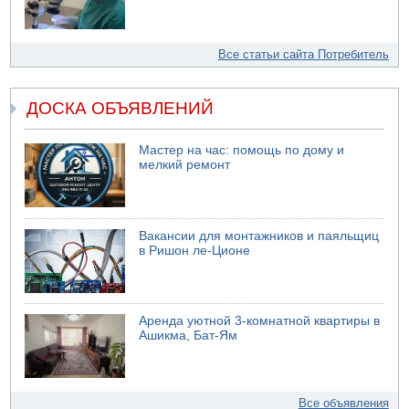
Все статьи сайта Потребитель
ДОСКА ОБЪЯВЛЕНИЙ
Мастер на час: помощь по дому и
мелкий ремонт
Вакансии для монтажников и паяльщиц
в Ришон ле-Ционе
Аренда уютной 3-комнатной квартиры в
Ашикма, Бат-Ям
Все объявления