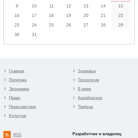
9
10
11
12
13
14
15
16
17
18
19
20
21
22
23
24
25
26
27
28
29
30
31
Главная
Здоровье
Политика
Технологии
Экономика
В мире
Право
Калейдоскоп
Происшествия
Трибуна
Культура
Разработчик и владелец
RSS