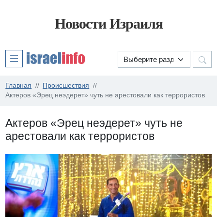
Новости Израиля
Главная
Происшествия
Актеров «Эрец неэдерет» чуть не арестовали как террористов
Актеров «Эрец неэдерет» чуть не
арестовали как террористов