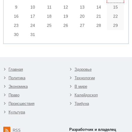
9
10
11
12
13
14
15
16
17
18
19
20
21
22
23
24
25
26
27
28
29
30
31
Главная
Здоровье
Политика
Технологии
Экономика
В мире
Право
Калейдоскоп
Происшествия
Трибуна
Культура
Разработчик и владелец
RSS