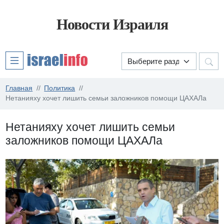
Новости Израиля
Главная
Политика
Нетанияху хочет лишить семьи заложников помощи ЦАХАЛа
Нетанияху хочет лишить семьи
заложников помощи ЦАХАЛа