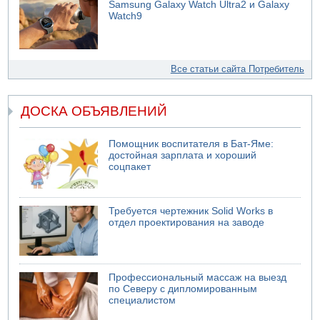
Samsung Galaxy Watch Ultra2 и Galaxy
Watch9
Все статьи сайта Потребитель
ДОСКА ОБЪЯВЛЕНИЙ
Помощник воспитателя в Бат-Яме:
достойная зарплата и хороший
соцпакет
Требуется чертежник Solid Works в
отдел проектирования на заводе
Профессиональный массаж на выезд
по Северу с дипломированным
специалистом