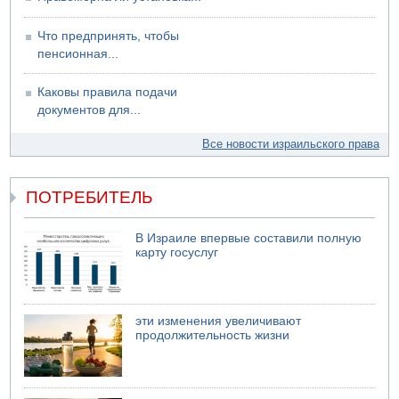
Что предпринять, чтобы
пенсионная...
Каковы правила подачи
документов для...
Все новости израильского права
ПОТРЕБИТЕЛЬ
В Израиле впервые составили полную
карту госуслуг
эти изменения увеличивают
продолжительность жизни