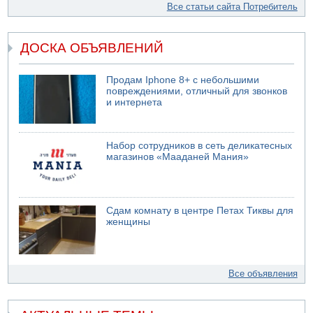
Все статьи сайта Потребитель
ДОСКА ОБЪЯВЛЕНИЙ
Продам Iphone 8+ с небольшими
повреждениями, отличный для звонков
и интернета
Набор сотрудников в сеть деликатесных
магазинов «Мааданей Мания»
Сдам комнату в центре Петах Тиквы для
женщины
Все объявления