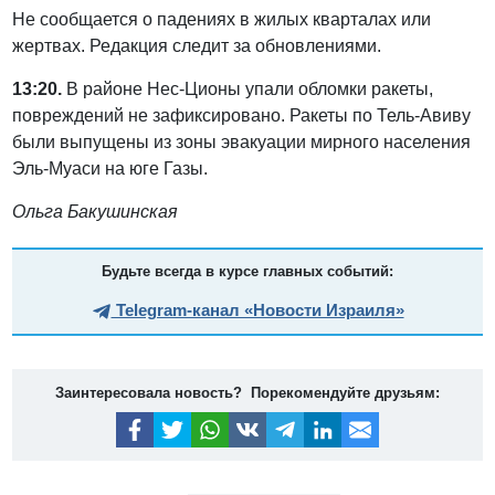
Не сообщается о падениях в жилых кварталах или
жертвах. Редакция следит за обновлениями.
13:20.
В районе Нес-Ционы упали обломки ракеты,
повреждений не зафиксировано. Ракеты по Тель-Авиву
были выпущены из зоны эвакуации мирного населения
Эль-Муаси на юге Газы.
Ольга Бакушинская
Будьте всегда в курсе главных событий:
Telegram-канал «Новости Израиля»
Заинтересовала новость? Порекомендуйте друзьям: