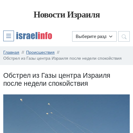
Новости Израиля
Главная
Происшествия
Обстрел из Газы центра Израиля после недели спокойствия
Обстрел из Газы центра Израиля
после недели спокойствия