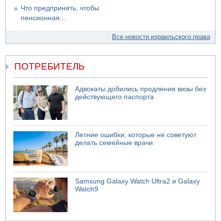
Что предпринять, чтобы
пенсионная...
Все новости израильского права
ПОТРЕБИТЕЛЬ
Адвокаты добились продления визы без
действующего паспорта
Летние ошибки, которые не советуют
делать семейные врачи
Samsung Galaxy Watch Ultra2 и Galaxy
Watch9