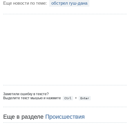
Еще новости по теме:
обстрел гуш-дана
Заметили ошибку в тексте?
Выделите текст мышью и нажмите
+
Ctrl
Enter
Еще в разделе
Происшествия