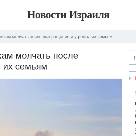
Новости Израиля
икам молчать после возвращения и угрожал их семьям
ам молчать после
 их семьям