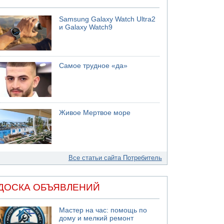
Samsung Galaxy Watch Ultra2
и Galaxy Watch9
Самое трудное «да»
Живое Мертвое море
Все статьи сайта Потребитель
ДОСКА ОБЪЯВЛЕНИЙ
Мастер на час: помощь по
дому и мелкий ремонт