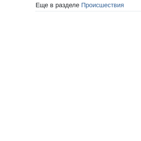
Еще в разделе
Происшествия