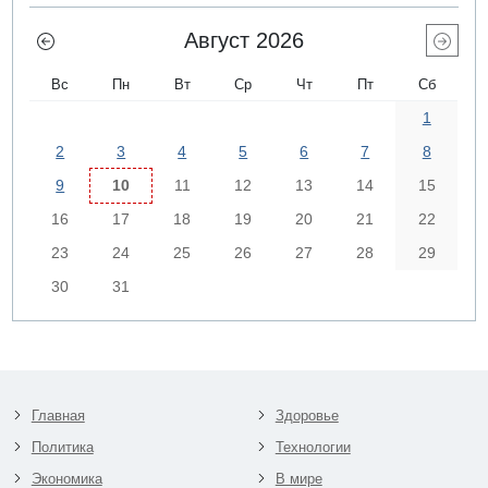
Август 2026
Вс
Пн
Вт
Ср
Чт
Пт
Сб
1
2
3
4
5
6
7
8
9
10
11
12
13
14
15
16
17
18
19
20
21
22
23
24
25
26
27
28
29
30
31
Главная
Здоровье
Политика
Технологии
Экономика
В мире