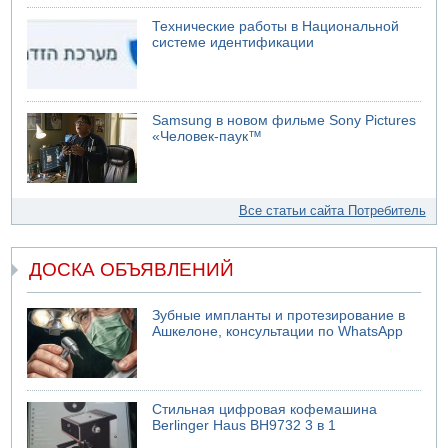
Технические работы в Национальной
системе идентификации
Samsung в новом фильме Sony Pictures
«Человек-паук™
Все статьи сайта Потребитель
ДОСКА ОБЪЯВЛЕНИЙ
Зубные импланты и протезирование в
Ашкелоне, консультации по WhatsApp
Стильная цифровая кофемашина
Berlinger Haus BH9732 3 в 1