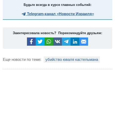
Будьте всегда в курсе главных событий:
Telegram-канал «Новости Израиля»
Заинтересовала новость? Порекомендуйте друзьям:
Еще новости по теме:
убийство юваля кастельмана