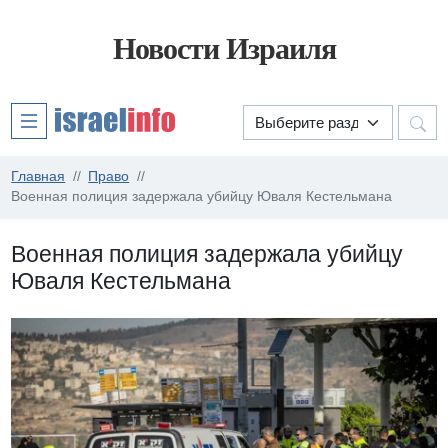
Новости Израиля
Главная
Право
Военная полиция задержала убийцу Юваля Кестельмана
Военная полиция задержала убийцу
Юваля Кестельмана