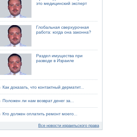
это медицинский эксперт
Глобальная сверхурочная
работа: когда она законна?
Раздел имущества при
разводе в Израиле
Как доказать, что контактный дерматит...
Положен ли нам возврат денег за...
Кто должен оплатить ремонт моего...
Все новости израильского права