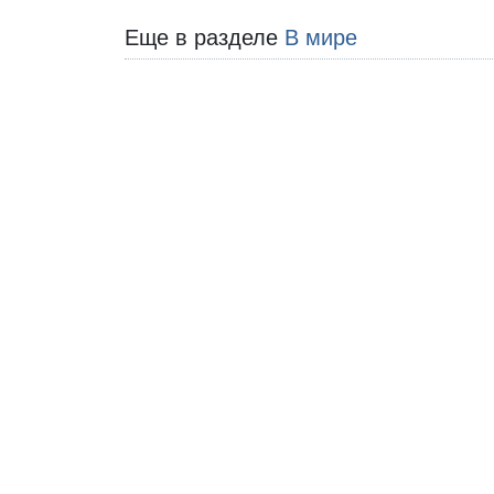
Еще в разделе
В мире