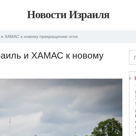
Новости Израиля
 и ХАМАС к новому прекращению огня
аиль и ХАМАС к новому