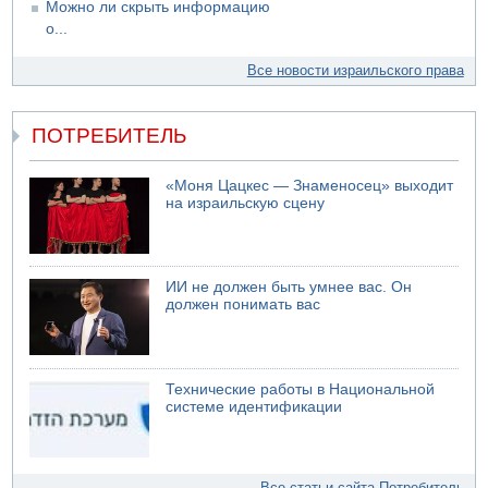
Можно ли скрыть информацию
о...
Все новости израильского права
ПОТРЕБИТЕЛЬ
«Моня Цацкес — Знаменосец» выходит
на израильскую сцену
ИИ не должен быть умнее вас. Он
должен понимать вас
Технические работы в Национальной
системе идентификации
Все статьи сайта Потребитель