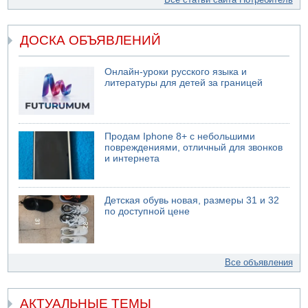
ДОСКА ОБЪЯВЛЕНИЙ
Онлайн-уроки русского языка и
литературы для детей за границей
Продам Iphone 8+ с небольшими
повреждениями, отличный для звонков
и интернета
Детская обувь новая, размеры 31 и 32
по доступной цене
Все объявления
АКТУАЛЬНЫЕ ТЕМЫ