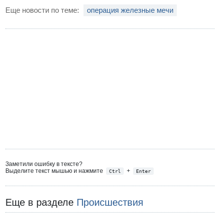
Еще новости по теме:
операция железные мечи
Заметили ошибку в тексте?
Выделите текст мышью и нажмите
+
Ctrl
Enter
Еще в разделе
Происшествия