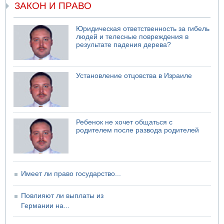
ЗАКОН И ПРАВО
Юридическая ответственность за гибель
людей и телесные повреждения в
результате падения дерева?
Установление отцовства в Израиле
Ребенок не хочет общаться с
родителем после развода родителей
Имеет ли право государство...
Повлияют ли выплаты из
Германии на...