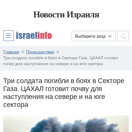
Новости Израиля
Главная
Происшествия
Три солдата погибли в боях в Секторе Газа. ЦАХАЛ готовит
почву для наступления на севере и на юге сектора
Три солдата погибли в боях в Секторе
Газа. ЦАХАЛ готовит почву для
наступления на севере и на юге
сектора