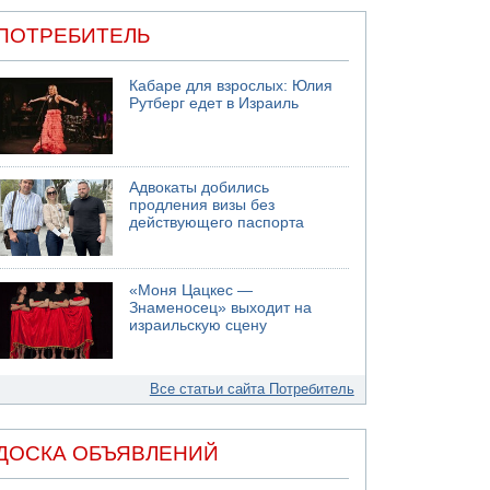
ПОТРЕБИТЕЛЬ
Кабаре для взрослых: Юлия
Рутберг едет в Израиль
Адвокаты добились
продления визы без
действующего паспорта
«Моня Цацкес —
Знаменосец» выходит на
израильскую сцену
Все статьи сайта Потребитель
ДОСКА ОБЪЯВЛЕНИЙ