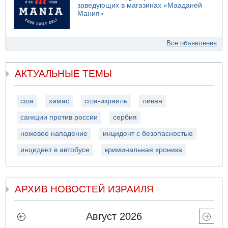
заведующих в магазинах «Мааданей
Мания»
Все объявления
АКТУАЛЬНЫЕ ТЕМЫ
сша
хамас
сша-израиль
ливан
санкции против россии
сербия
ножевое нападение
инцидент с безопасностью
инцидент в автобусе
криминальная хроника
АРХИВ НОВОСТЕЙ ИЗРАИЛЯ
Август 2026