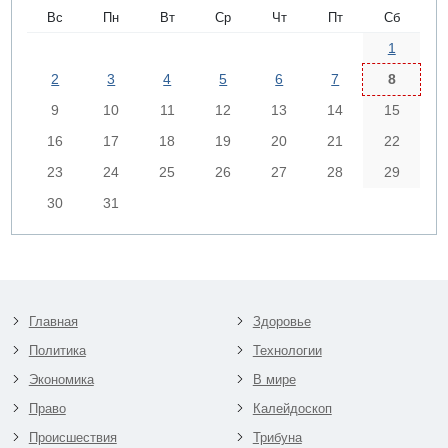
Вс
Пн
Вт
Ср
Чт
Пт
Сб
1
2
3
4
5
6
7
8
9
10
11
12
13
14
15
16
17
18
19
20
21
22
23
24
25
26
27
28
29
30
31
Главная
Здоровье
Политика
Технологии
Экономика
В мире
Право
Калейдоскоп
Происшествия
Трибуна