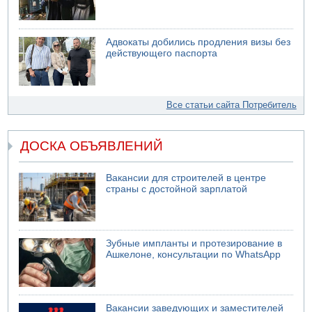
Адвокаты добились продления визы без
действующего паспорта
Все статьи сайта Потребитель
ДОСКА ОБЪЯВЛЕНИЙ
Вакансии для строителей в центре
страны с достойной зарплатой
Зубные импланты и протезирование в
Ашкелоне, консультации по WhatsApp
Вакансии заведующих и заместителей