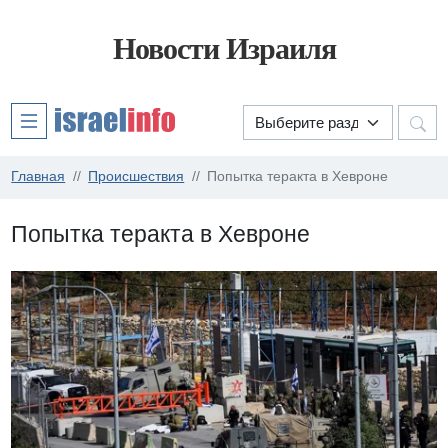
Новости Израиля
Главная
Происшествия
Попытка теракта в Хевроне
Попытка теракта в Хевроне