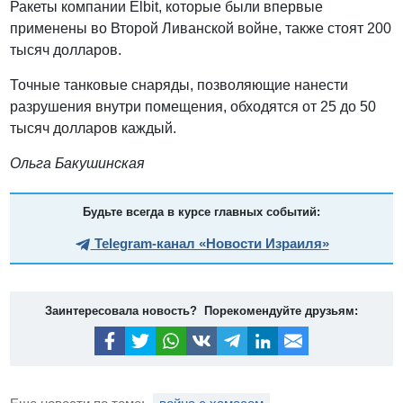
Ракеты компании Elbit, которые были впервые
применены во Второй Ливанской войне, также стоят 200
тысяч долларов.
Точные танковые снаряды, позволяющие нанести
разрушения внутри помещения, обходятся от 25 до 50
тысяч долларов каждый.
Ольга Бакушинская
Будьте всегда в курсе главных событий:
Telegram-канал «Новости Израиля»
Заинтересовала новость? Порекомендуйте друзьям: