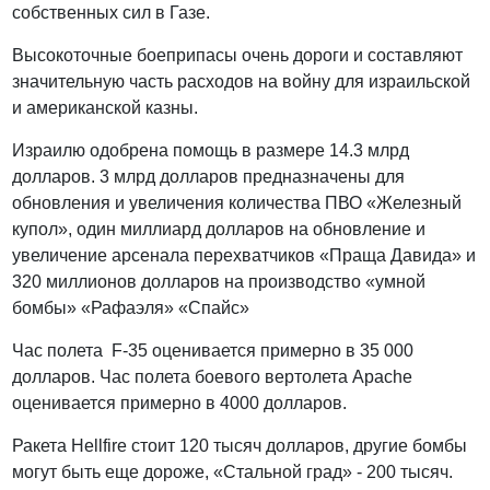
собственных сил в Газе.
Высокоточные боеприпасы очень дороги и составляют
значительную часть расходов на войну для израильской
и американской казны.
Израилю одобрена помощь в размере 14.3 млрд
долларов. 3 млрд долларов предназначены для
обновления и увеличения количества ПВО «Железный
купол», один миллиард долларов на обновление и
увеличение арсенала перехватчиков «Праща Давида» и
320 миллионов долларов на производство «умной
бомбы» «Рафаэля» «Спайс»
Час полета F-35 оценивается примерно в 35 000
долларов. Час полета боевого вертолета Apache
оценивается примерно в 4000 долларов.
Ракета Hellfire
стоит 120 тысяч долларов, другие бомбы
могут быть еще дороже, «Стальной град» - 200 тысяч.