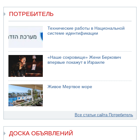
ПОТРЕБИТЕЛЬ
Технические работы в Национальной
системе идентификации
«Наше сокровище» Жени Беркович
впервые покажут в Израиле
Живое Мертвое море
Все статьи сайта Потребитель
ДОСКА ОБЪЯВЛЕНИЙ