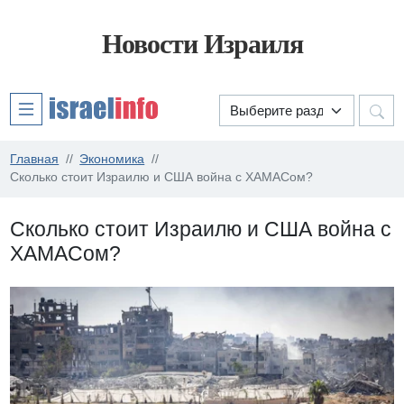
Новости Израиля
Главная
Экономика
Сколько стоит Израилю и США война с ХАМАСом?
Сколько стоит Израилю и США война с
ХАМАСом?