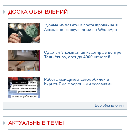
ДОСКА ОБЪЯВЛЕНИЙ
Зубные импланты и протезирование в
Ашкелоне, консультации по WhatsApp
Сдается 3-комнатная квартира в центре
Тель-Авива, аренда 4000 шекелей
Работа мойщиком автомобилей в
Кирьят-Яме с хорошими условиями
Все объявления
АКТУАЛЬНЫЕ ТЕМЫ