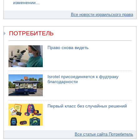
изменении...
Все новости израильского права
ПОТРЕБИТЕЛЬ
Право снова видеть
Isrotel присоединяется к фудтраку
благодарности
Первый класс без случайных решений
Все статьи сайта Потребитель