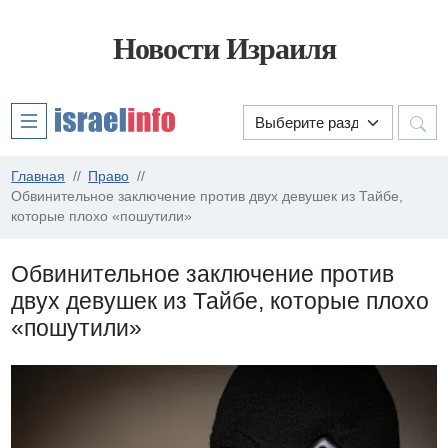
Новости Израиля
Главная
Право
Обвинительное заключение против двух девушек из Тайбе,
которые плохо «пошутили»
Обвинительное заключение против
двух девушек из Тайбе, которые плохо
«пошутили»