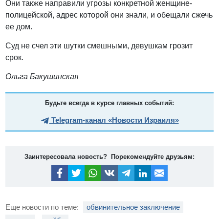
Они также направили угрозы конкретной женщине-
полицейской, адрес которой они знали, и обещали сжечь
ее дом.
Суд не счел эти шутки смешными, девушкам грозит
срок.
Ольга Бакушинская
Будьте всегда в курсе главных событий:
Telegram-канал «Новости Израиля»
Заинтересовала новость? Порекомендуйте друзьям:
Еще новости по теме:
обвинительное заключение