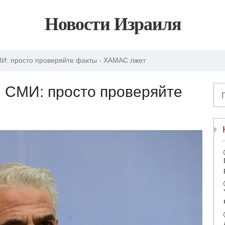
Новости Израиля
И: просто проверяйте факты - ХАМАС лжет
 СМИ: просто проверяйте