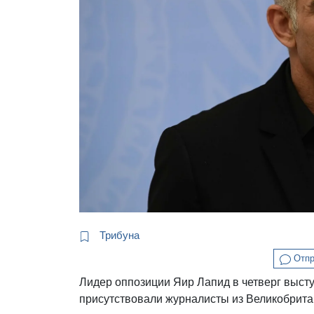
Трибуна
Отпр
Лидер оппозиции Яир Лапид в четверг высту
присутствовали журналисты из Великобрита