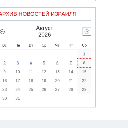
АРХИВ НОВОСТЕЙ ИЗРАИЛЯ
Август
2026
Вс
Пн
Вт
Ср
Чт
Пт
Сб
1
2
3
4
5
6
7
8
9
10
11
12
13
14
15
16
17
18
19
20
21
22
23
24
25
26
27
28
29
30
31