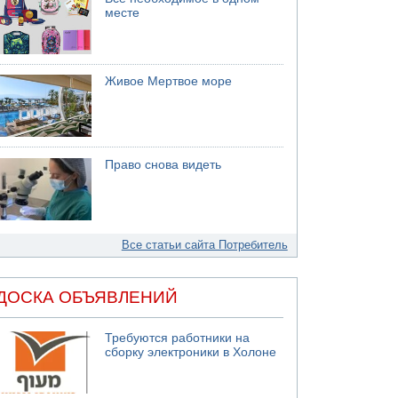
месте
Живое Мертвое море
Право снова видеть
Все статьи сайта Потребитель
ДОСКА ОБЪЯВЛЕНИЙ
Требуются работники на
сборку электроники в Холоне