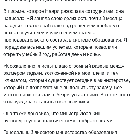
В письме, которое Наари разослала сотрудникам, она
написала: «Я заняла свою должность почти 3 месяца
назад и с тех пор работаю над решением проблемы
нехватки учителей и улучшением статуса
преподавательского состава в системе образования. Я
порадовалась нашим успехам, которые позволили
открыть учебный год, работая день и ночь».
«К сожалению, я испытываю огромный разрыв между
размером задачи, возложенной на мои плечи, и тем
климатом, который существует сегодня в министерстве,
который не позволяет мне выполнить эту задачу. Все
мои попытки оказались безрезультатными. В свете этого
я вынуждена оставить свою позицию».
Она также добавила, что министр Йоав Киш
руководствуется политическими соображениями.
Генеральный директор министерства образования