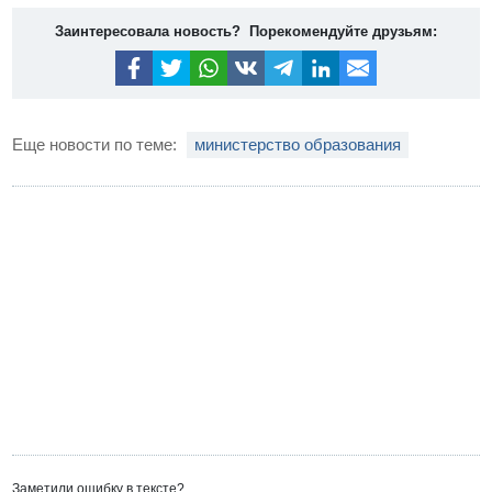
Заинтересовала новость? Порекомендуйте друзьям:
Еще новости по теме:
министерство образования
Заметили ошибку в тексте?