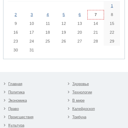
1
2
3
4
5
6
7
8
9
10
11
12
13
14
15
16
17
18
19
20
21
22
23
24
25
26
27
28
29
30
31
Главная
Здоровье
Политика
Технологии
Экономика
В мире
Право
Калейдоскоп
Происшествия
Трибуна
Культура