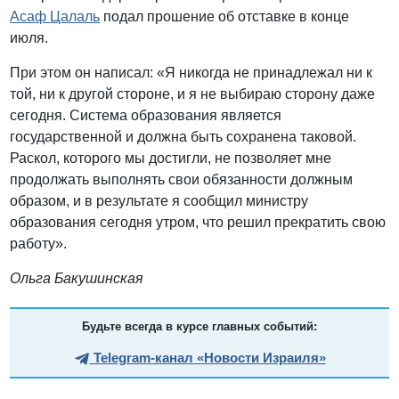
Асаф Цалаль
подал прошение об отставке в конце
июля.
При этом он написал: «Я никогда не принадлежал ни к
той, ни к другой стороне, и я не выбираю сторону даже
сегодня. Система образования является
государственной и должна быть сохранена таковой.
Раскол, которого мы достигли, не позволяет мне
продолжать выполнять свои обязанности должным
образом, и в результате я сообщил министру
образования сегодня утром, что решил прекратить свою
работу».
Ольга Бакушинская
Будьте всегда в курсе главных событий:
Telegram-канал «Новости Израиля»