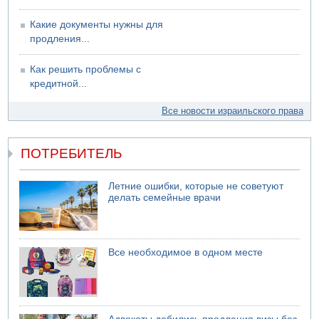
Какие документы нужны для
продления...
Как решить проблемы с
кредитной...
Все новости израильского права
ПОТРЕБИТЕЛЬ
Летние ошибки, которые не советуют
делать семейные врачи
Все необходимое в одном месте