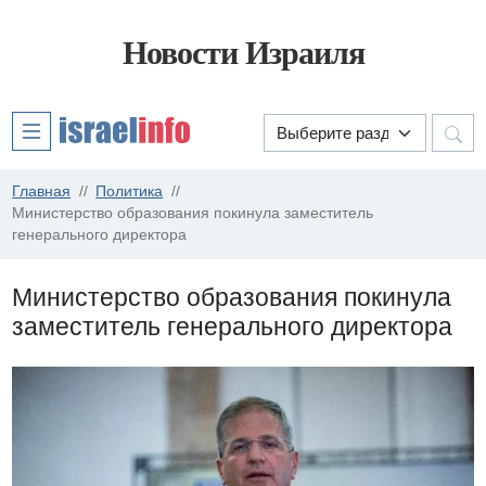
Новости Израиля
Главная
Политика
Министерство образования покинула заместитель
генерального директора
Министерство образования покинула
заместитель генерального директора