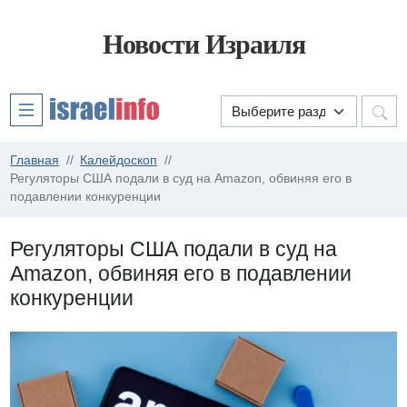
Новости Израиля
Главная
Калейдоскоп
Регуляторы США подали в суд на Amazon, обвиняя его в
подавлении конкуренции
Регуляторы США подали в суд на
Amazon, обвиняя его в подавлении
конкуренции