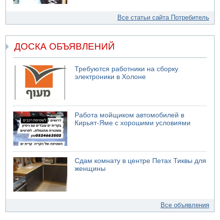
Все статьи сайта Потребитель
ДОСКА ОБЪЯВЛЕНИЙ
Требуются работники на сборку
электроники в Холоне
Работа мойщиком автомобилей в
Кирьят-Яме с хорошими условиями
Сдам комнату в центре Петах Тиквы для
женщины
Все объявления