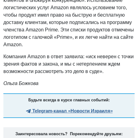
клиентов и блокируя конкуренцию». Использование
логистических услуг Amazon являлось условием того,
чтобы продукт имел право на быструю и бесплатную
доставку клиентам, которые подписались на программу
членства Amazon Prime. Эти списки продуктов отмечены
логотипом с галочкой «Prime», и их легче найти на сайте
Amazon.
Компания Amazon в ответ заявила: «иск неверен с точки
зрения фактов и закона, и мы с нетерпением ждем
возможности рассмотреть это дело в суде».
Ольга Божкова
Будьте всегда в курсе главных событий:
Telegram-канал «Новости Израиля»
Заинтересовала новость? Порекомендуйте друзьям: