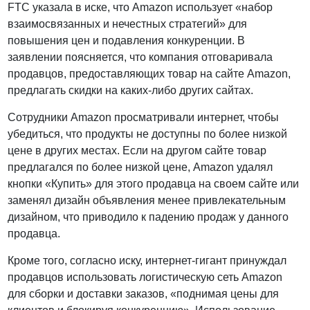
FTC указала в иске, что Amazon использует «набор
взаимосвязанных и нечестных стратегий» для
повышения цен и подавления конкуренции. В
заявлении поясняется, что компания отговаривала
продавцов, предоставляющих товар на сайте Amazon,
предлагать скидки на каких-либо других сайтах.
Сотрудники Amazon просматривали интернет, чтобы
убедиться, что продукты не доступны по более низкой
цене в других местах. Если на другом сайте товар
предлагался по более низкой цене, Amazon удалял
кнопки «Купить» для этого продавца на своем сайте или
заменял дизайн объявления менее привлекательным
дизайном, что приводило к падению продаж у данного
продавца.
Кроме того, согласно иску, интернет-гигант принуждал
продавцов использовать логистическую сеть Amazon
для сборки и доставки заказов, «поднимая цены для