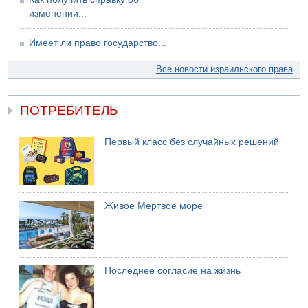
изменении...
Имеет ли право государство...
Все новости израильского права
ПОТРЕБИТЕЛЬ
Первый класс без случайных решений
Живое Мертвое море
Последнее согласие на жизнь