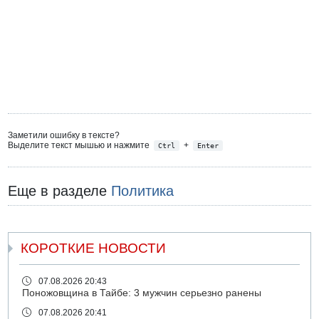
Заметили ошибку в тексте?
Выделите текст мышью и нажмите
+
Ctrl
Enter
Еще в разделе
Политика
КОРОТКИЕ НОВОСТИ
07.08.2026 20:43
Поножовщина в Тайбе: 3 мужчин серьезно ранены
07.08.2026 20:41