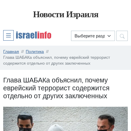
Новости Израиля
Главная
Политика
Глава ШАБАКа объяснил, почему еврейский террорист
содержится отдельно от других заключенных
Глава ШАБАКа объяснил, почему
еврейский террорист содержится
отдельно от других заключенных