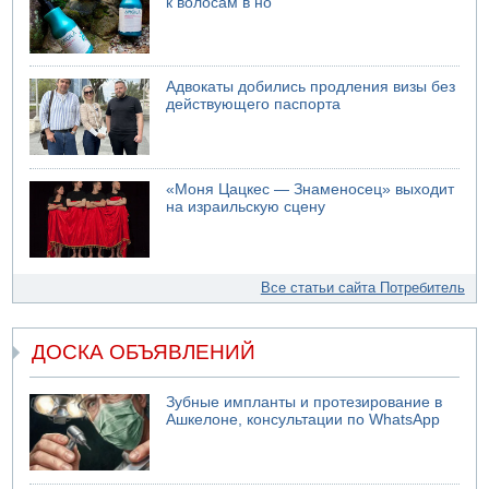
к волосам в но
Адвокаты добились продления визы без
действующего паспорта
«Моня Цацкес — Знаменосец» выходит
на израильскую сцену
Все статьи сайта Потребитель
ДОСКА ОБЪЯВЛЕНИЙ
Зубные импланты и протезирование в
Ашкелоне, консультации по WhatsApp