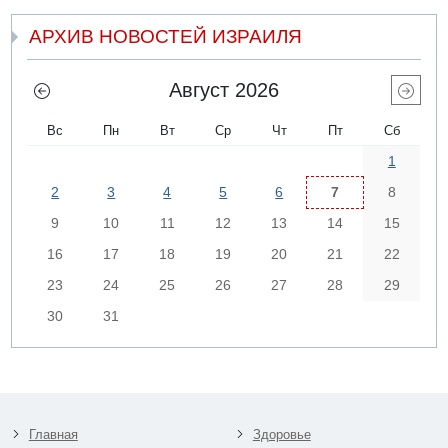
АРХИВ НОВОСТЕЙ ИЗРАИЛЯ
Август 2026
Вс
Пн
Вт
Ср
Чт
Пт
Сб
1
2
3
4
5
6
7
8
9
10
11
12
13
14
15
16
17
18
19
20
21
22
23
24
25
26
27
28
29
30
31
Главная
Здоровье