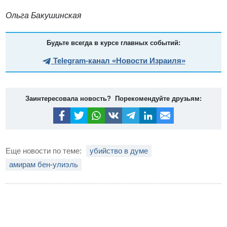
Ольга Бакушинская
Будьте всегда в курсе главных событий:
Telegram-канал «Новости Израиля»
Заинтересовала новость? Порекомендуйте друзьям:
Еще новости по теме:
убийство в думе
амирам бен-улиэль