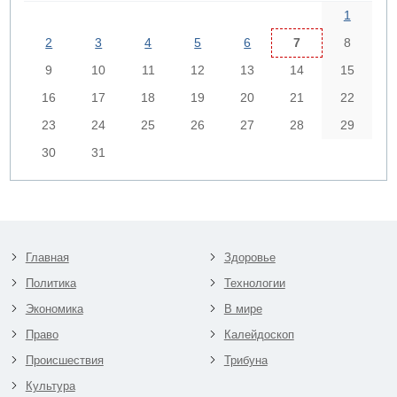
1
2
3
4
5
6
7
8
9
10
11
12
13
14
15
16
17
18
19
20
21
22
23
24
25
26
27
28
29
30
31
Главная
Здоровье
Политика
Технологии
Экономика
В мире
Право
Калейдоскоп
Происшествия
Трибуна
Культура