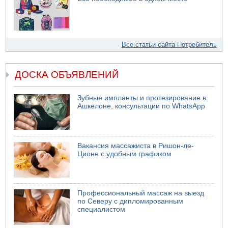
Все статьи сайта Потребитель
ДОСКА ОБЪЯВЛЕНИЙ
Зубные импланты и протезирование в
Ашкелоне, консультации по WhatsApp
Вакансия массажиста в Ришон-ле-
Ционе с удобным графиком
Профессиональный массаж на выезд
по Северу с дипломированным
специалистом