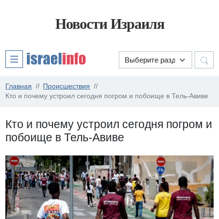
Новости Израиля
Главная
Происшествия
Кто и почему устроил сегодня погром и побоище в Тель-Авиве
Кто и почему устроил сегодня погром и
побоище в Тель-Авиве