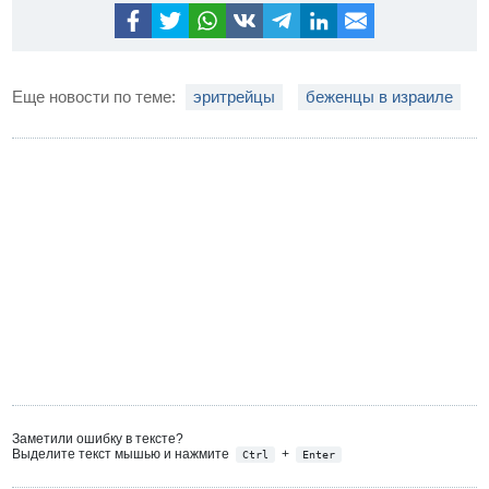
Еще новости по теме:
эритрейцы
беженцы в израиле
Заметили ошибку в тексте?
Выделите текст мышью и нажмите
+
Ctrl
Enter