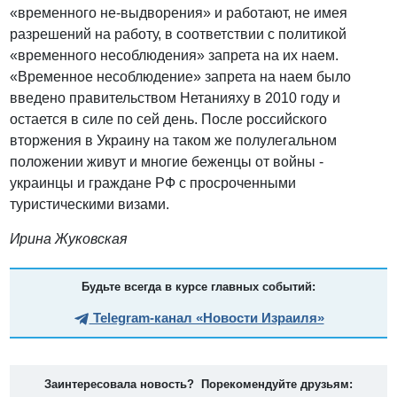
«временного не-выдворения» и работают, не имея
разрешений на работу, в соответствии с политикой
«временного несоблюдения» запрета на их наем.
«Временное несоблюдение» запрета на наем было
введено правительством Нетанияху в 2010 году и
остается в силе по сей день. После российского
вторжения в Украину на таком же полулегальном
положении живут и многие беженцы от войны -
украинцы и граждане РФ с просроченными
туристическими визами.
Ирина Жуковская
Будьте всегда в курсе главных событий:
Telegram-канал «Новости Израиля»
Заинтересовала новость? Порекомендуйте друзьям: