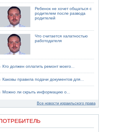
Ребенок не хочет общаться с
родителем после развода
родителей
Что считается халатностью
работодателя
Кто должен оплатить ремонт моего...
Каковы правила подачи документов для...
Можно ли скрыть информацию о...
Все новости израильского права
ПОТРЕБИТЕЛЬ