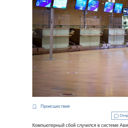
Происшествия
Отпр
Компьютерный сбой случился в системе Ави