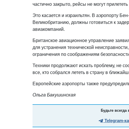
частично закрыто, рейсы не могут прилететь
Это касается и израильтян. В аэропорту Бен-
Великобританию, должны готовиться к заде
авиакомпаний.
Британское авиационное управление заяви
для устранения технической неисправности,
ограничения по соображениям безопасности
Техники продолжают искать проблему, не со
все, кто собрался лететь в страну в ближай
Европейские аэропорты также предупредили
Ольга Бакушинская
Будьте всегда 
Telegram-к