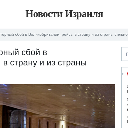
Новости Израиля
ерный сбой в Великобритании: рейсы в страну и из страны сильн
ный сбой в
в страну и из страны