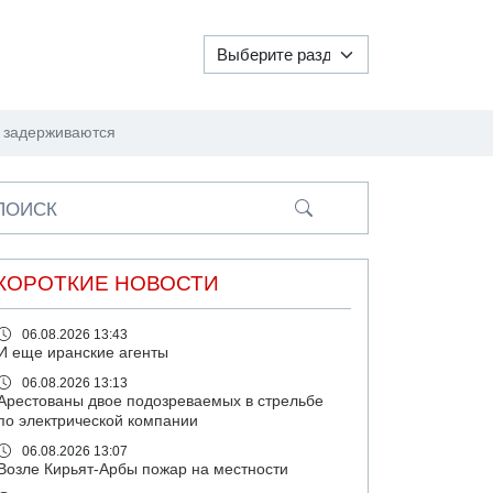
о задерживаются
ПОИСК
КОРОТКИЕ НОВОСТИ
06.08.2026 13:43
И еще иранские агенты
06.08.2026 13:13
Арестованы двое подозреваемых в стрельбе
по электрической компании
06.08.2026 13:07
Возле Кирьят-Арбы пожар на местности