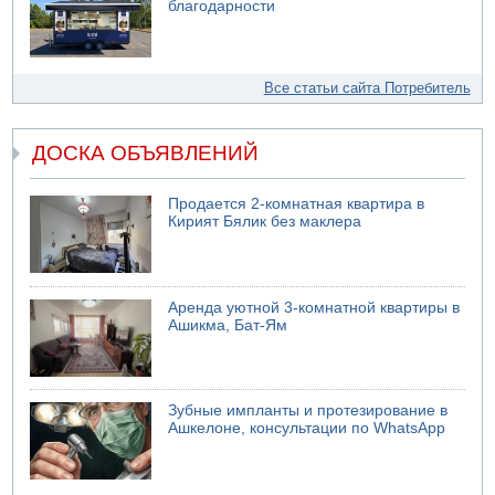
благодарности
Все статьи сайта Потребитель
ДОСКА ОБЪЯВЛЕНИЙ
Продается 2-комнатная квартира в
Кирият Бялик без маклера
Аренда уютной 3-комнатной квартиры в
Ашикма, Бат-Ям
Зубные импланты и протезирование в
Ашкелоне, консультации по WhatsApp