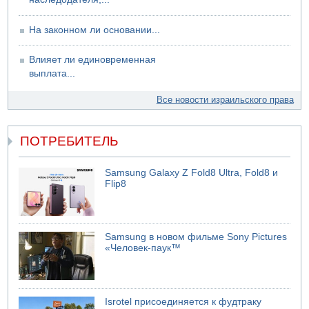
На законном ли основании...
Влияет ли единовременная
выплата...
Все новости израильского права
ПОТРЕБИТЕЛЬ
Samsung Galaxy Z Fold8 Ultra, Fold8 и
Flip8
Samsung в новом фильме Sony Pictures
«Человек-паук™
Isrotel присоединяется к фудтраку