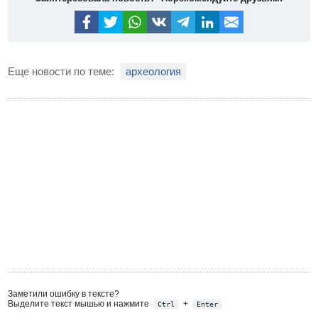
Еще новости по теме:
археология
Заметили ошибку в тексте?
Выделите текст мышью и нажмите
+
Ctrl
Enter