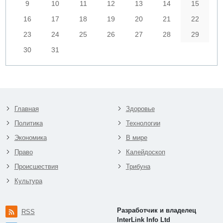
9
10
11
12
13
14
15
16
17
18
19
20
21
22
23
24
25
26
27
28
29
30
31
Главная
Здоровье
Политика
Технологии
Экономика
В мире
Право
Калейдоскоп
Происшествия
Трибуна
Культура
Разработчик и владелец
RSS
InterLink Info Ltd