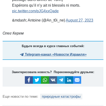
Espérons qu’il n’y ait ni blessés ni morts.
pic.twitter.com/pJG4xxQade
&mdash; Antoine (@An_t0i_ne)
August 27, 2023
Олег Керем
Будьте всегда в курсе главных событий:
Telegram-канал «Новости Израиля»
Заинтересовала новость? Порекомендуйте друзьям:
Еще новости по теме:
природные катастрофы