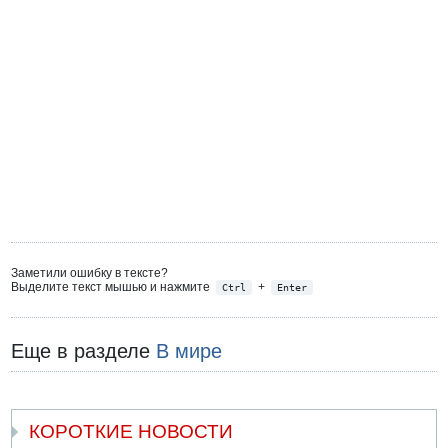
Заметили ошибку в тексте?
Выделите текст мышью и нажмите
+
Ctrl
Enter
Еще в разделе
В мире
КОРОТКИЕ НОВОСТИ