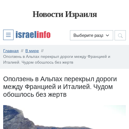
Новости Израиля
Главная
В мире
Оползень в Альпах перекрыл дороги между Францией и
Италией. Чудом обошлось без жертв
Оползень в Альпах перекрыл дороги
между Францией и Италией. Чудом
обошлось без жертв