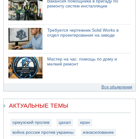
Вакансия помощника в бригаду по
ремонту систем инсталляции
Требуется чертежник Solid Works в
отдел проектирования на заводе
Мастер на час: помощь по дому и
мелкий ремонт
Все объявления
АКТУАЛЬНЫЕ ТЕМЫ
ормузский пролив
цахал
иран
война россии против украины
изнасилование