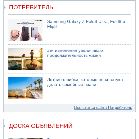
ПОТРЕБИТЕЛЬ
Samsung Galaxy Z Fold8 Ultra, Fold8 и
Flip8
эти изменения увеличивают
продолжительность жизни
Летние ошибки, которые не советуют
делать семейные врачи
Все статьи сайта Потребитель
ДОСКА ОБЪЯВЛЕНИЙ